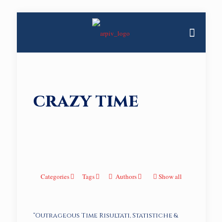
crazy time
Categories
Tags
Authors
Show all
“Outrageous Time Risultati, Statistiche &