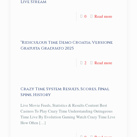
Live Stream
0
Read more
“Ridiculous Time Demo Croatia: Versione
Gratuita Graduato 2025
2
Read more
Crazy Time System: Results, Scores, Final
Spins, History
Live Movie Feeds, Statistics & Results Content Best
Casinos To Play Crazy Time Understanding Outrageous
Time Live By Evolution Gaming Watch Crazy Time Live
How Often
[…]