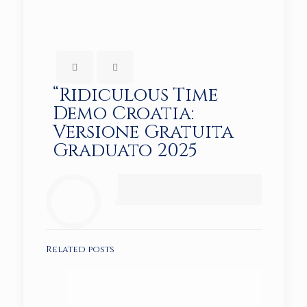
“Ridiculous Time
Demo Croatia:
Versione Gratuita
Graduato 2025
Related posts