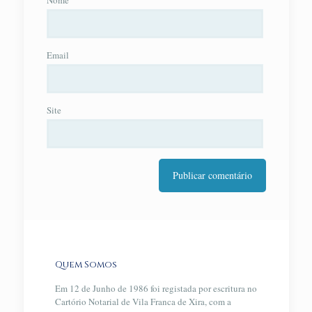
Nome
Email
Site
Quem Somos
Em 12 de Junho de 1986 foi registada por escritura no
Cartório Notarial de Vila Franca de Xira, com a