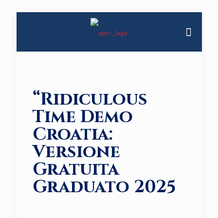
“Ridiculous
Time Demo
Croatia:
Versione
Gratuita
Graduato 2025