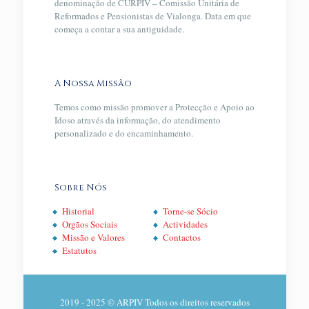
denominação de CURPIV – Comissão Unitária de
Reformados e Pensionistas de Vialonga. Data em que
começa a contar a sua antiguidade.
A Nossa Missão
Temos como missão promover a Protecção e Apoio ao
Idoso através da informação, do atendimento
personalizado e do encaminhamento.
Sobre Nós
Historial
Torne-se Sócio
Orgãos Sociais
Actividades
Missão e Valores
Contactos
Estatutos
2019 - 2025 © ARPIV Todos os direitos reservados