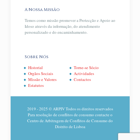
A Nossa Missão
Temos como missão promover a Protecção e Apoio ao
Idoso através da informação, do atendimento
personalizado e do encaminhamento.
Sobre Nós
Historial
Torne-se Sócio
Orgãos Sociais
Actividades
Missão e Valores
Contactos
Estatutos
2019 - 2025 © ARPIV Todos os direitos reservados
Para resolução de conflitos de consumo contacte o
Centro de Arbitragem de Conflitos de Consumo do
Distrito de Lisboa