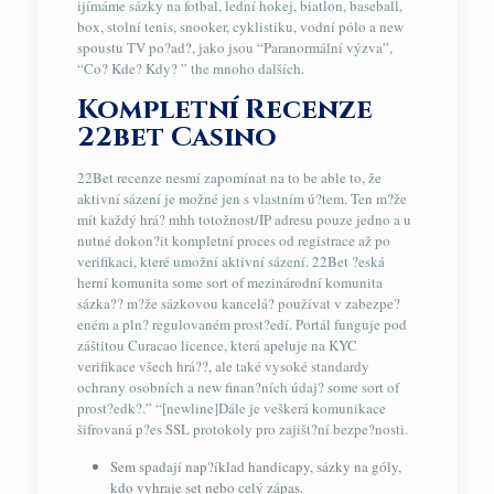
ijímáme sázky na fotbal, lední hokej, biatlon, baseball,
box, stolní tenis, snooker, cyklistiku, vodní pólo a new
spoustu TV po?ad?, jako jsou “Paranormální výzva”,
“Co? Kde? Kdy? ” the mnoho dalších.
Kompletní Recenze
22bet Casino
22Bet recenze nesmí zapomínat na to be able to, že
aktivní sázení je možné jen s vlastním ú?tem. Ten m?že
mít každý hrá? mhh totožnost/IP adresu pouze jedno a u
nutné dokon?it kompletní proces od registrace až po
verifikaci, které umožní aktivní sázení. 22Bet ?eská
herní komunita some sort of mezinárodní komunita
sázka?? m?že sázkovou kancelá? používat v zabezpe?
eném a pln? regulovaném prost?edí. Portál funguje pod
záštitou Curacao licence, která apeluje na KYC
verifikace všech hrá??, ale také vysoké standardy
ochrany osobních a new finan?ních údaj? some sort of
prost?edk?.” “[newline]Dále je veškerá komunikace
šifrovaná p?es SSL protokoly pro zajišt?ní bezpe?nosti.
Sem spadají nap?íklad handicapy, sázky na góly,
kdo vyhraje set nebo celý zápas.