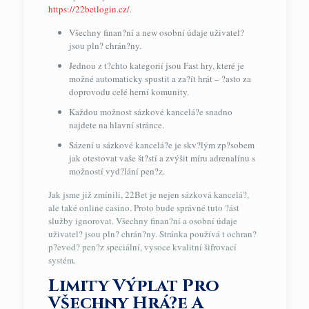
https://22betlogin.cz/
.
Všechny finan?ní a new osobní údaje uživatel?
jsou pln? chrán?ny.
Jednou z t?chto kategorií jsou Fast hry, které je
možné automaticky spustit a za?ít hrát – ?asto za
doprovodu celé herní komunity.
Každou možnost sázkové kancelá?e snadno
najdete na hlavní stránce.
Sázení u sázkové kancelá?e je skv?lým zp?sobem
jak otestovat vaše št?stí a zvýšit míru adrenalínu s
možností vyd?lání pen?z.
Jak jsme již zmínili, 22Bet je nejen sázková kancelá?,
ale také online casino. Proto bude správné tuto ?ást
služby ignorovat. Všechny finan?ní a osobní údaje
uživatel? jsou pln? chrán?ny. Stránka používá t ochran?
p?evod? pen?z speciální, vysoce kvalitní šifrovací
systém.
Limity Výplat Pro
Všechny Hrá?e A