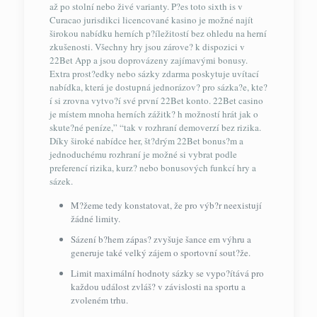
až po stolní nebo živé varianty. P?es toto sixth is v
Curacao jurisdikci licencované kasino je možné najít
širokou nabídku herních p?íležitostí bez ohledu na herní
zkušenosti. Všechny hry jsou zárove? k dispozici v
22Bet App a jsou doprovázeny zajímavými bonusy.
Extra prost?edky nebo sázky zdarma poskytuje uvítací
nabídka, která je dostupná jednorázov? pro sázka?e, kte?
í si zrovna vytvo?í své první 22Bet konto. 22Bet casino
je místem mnoha herních zážitk? h možností hrát jak o
skute?né peníze,” “tak v rozhraní demoverzí bez rizika.
Díky široké nabídce her, št?drým 22Bet bonus?m a
jednoduchému rozhraní je možné si vybrat podle
preferencí rizika, kurz? nebo bonusových funkcí hry a
sázek.
M?žeme tedy konstatovat, že pro výb?r neexistují
žádné limity.
Sázení b?hem zápas? zvyšuje šance em výhru a
generuje také velký zájem o sportovní sout?že.
Limit maximální hodnoty sázky se vypo?ítává pro
každou událost zvláš? v závislosti na sportu a
zvoleném trhu.