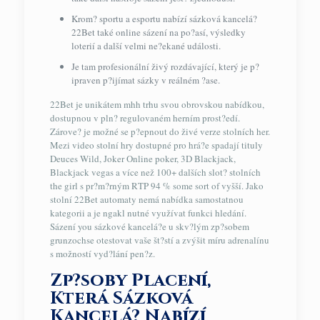
Krom? sportu a esportu nabízí sázková kancelá?
22Bet také online sázení na po?así, výsledky
loterií a další velmi ne?ekané události.
Je tam profesionální živý rozdávající, který je p?
ipraven p?ijímat sázky v reálném ?ase.
22Bet je unikátem mhh trhu svou obrovskou nabídkou,
dostupnou v pln? regulovaném herním prost?edí.
Zárove? je možné se p?epnout do živé verze stolních her.
Mezi video stolní hry dostupné pro hrá?e spadají tituly
Deuces Wild, Joker Online poker, 3D Blackjack,
Blackjack vegas a více než 100+ dalších slot? stolních
the girl s pr?m?rným RTP 94 % some sort of vyšší. Jako
stolní 22Bet automaty nemá nabídka samostatnou
kategorii a je ngakl nutné využívat funkci hledání.
Sázení you sázkové kancelá?e u skv?lým zp?sobem
grunzochse otestovat vaše št?stí a zvýšit míru adrenalínu
s možností vyd?lání pen?z.
Zp?soby Placení,
Která Sázková
Kancelá? Nabízí