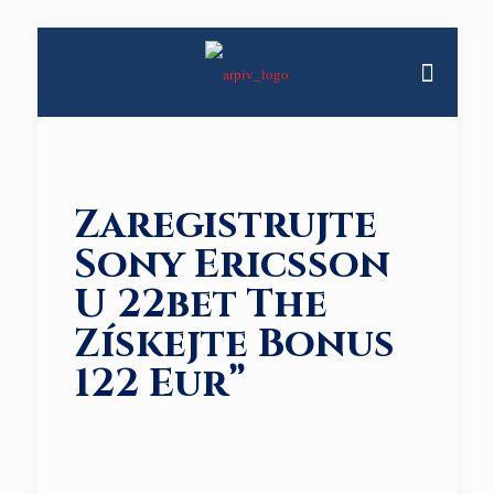
Zaregistrujte
Sony Ericsson
U 22bet The
Získejte Bonus
122 Eur”