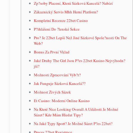
Zp?soby Placení, Která Sázková Kancelá? Nabízí
Zákaznický Servis Mhh Herní Platform?
Kompletní Recenze 22bet Casino
P?ihlášení Do ?lenské Sekce
Pro? Je 22bet Lepší Než Jiné Sázkové Spole?nosti On The
Web?
Bonus Za První Vklad
Jaké Druhy The Girl Jsou P?es 22bet Kasino Nejvýhodn?
jší?
Možnosti Zpracování Výb?r?
Jak Funguje Sázková Kancelá??
Možnost Živých Sázek
Et Casino: Moderní Online Kasino
Na Které Nice Looking Overall A Události Je Možné
Sázet? Kde Mám Hledat Tipy?
Na Jaké Typy Sport? Je Možné Sázet P?es 22bet?
Proces 22bet Registrace