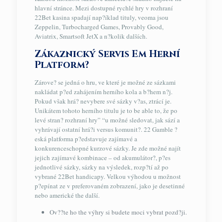
hlavní stránce. Mezi dostupné rychlé hry v rozhraní
22Bet kasina spadají nap?íklad tituly, veoma jsou
Zeppelin, Turbocharged Games, Provably Good,
Aviatrix, Smartsoft JetX a n?kolik dalších.
Zákaznický Servis Em Herní
Platform?
Zárove? se jedná o hru, ve které je možné ze sázkami
nakládat p?ed zahájením herního kola a b?hem n?j.
Pokud však hrá? nevybere své sázky v?as, ztrácí je.
Unikátem tohoto herního titulu je to be able to, že po
levé stran? rozhraní hry” “u možné sledovat, jak sází a
vyhrávají ostatní hrá?i versus komunit?. 22 Gamble ?
eská platforma p?edstavuje zajímavé a
konkurenceschopné kurzové sázky. Je zde možné najít
jejich zajímavé kombinace – od akumulátor?, p?es
jednotlivé sázky, sázky na výsledek, rozp?tí až po
vybrané 22Bet handicapy. Velkou výhodou u možnost
p?epínat ze v preferovaném zobrazení, jako je desetinné
nebo americké the další.
Ov??te ho the výhry si budete moci vybrat pozd?ji.