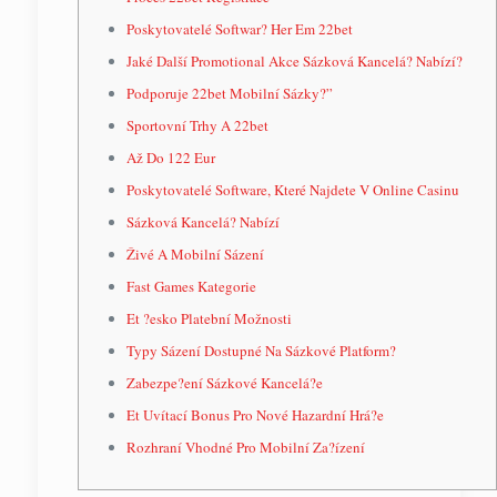
Poskytovatelé Softwar? Her Em 22bet
Jaké Další Promotional Akce Sázková Kancelá? Nabízí?
Podporuje 22bet Mobilní Sázky?”
Sportovní Trhy A 22bet
Až Do 122 Eur
Poskytovatelé Software, Které Najdete V Online Casinu
Sázková Kancelá? Nabízí
Živé A Mobilní Sázení
Fast Games Kategorie
Et ?esko Platební Možnosti
Typy Sázení Dostupné Na Sázkové Platform?
Zabezpe?ení Sázkové Kancelá?e
Et Uvítací Bonus Pro Nové Hazardní Hrá?e
Rozhraní Vhodné Pro Mobilní Za?ízení