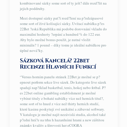
kombinované sázky some sort of ty ješt? dále rozd?lit na
jejich poddruhy.
Mezi dostupné sázky pat?í rozd?lení na p?edzápasové
some sort of živé kolísající sázky. Uvítací nabídka p?es
22Bet ?eská Republika má podobu dorovnání vkladu do
maximální hodnoty ?erpání a hundred % do 122 eur.
Aby bylo možné bonus použít, je nutné vložit
minimáln? 1 pound – díky tomu je ideální nabídkou pro
úplné nová?ky.
Sázková Kancelá? 22bet
Recenze Hlavních Funkcí
“Versus horním panelu stránek 22Bet je možné se p?
epnout perform sekce live sázek. Do kategorie live sázek
spadají nap?íklad basketbal, tenis, hokej nebo fotbal. P?
es 22bet online gambling establishment je možné
vybírat tituly z bohaté nabídky více než herních titul?,
some sort of to hned z více než thirty herních studií,
které kasinu poskytují své unikátní a zábavné softwary.
V katalogu je možné najít nezávislá studia, alcohol také
p?ední hrá?e na trhu h hazardními hrami a new záštitou
známky kvality a férovosti her eCOGRA