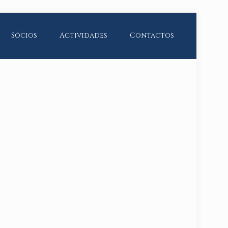
Sócios
Actividades
Contactos