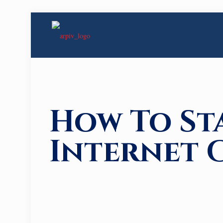
How To St
Internet 