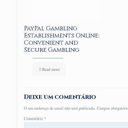
PayPal Gambling
Establishments Online:
Convenient and
Secure Gambling
Read more
Deixe um comentário
O seu endereço de email não será publicado.
Campos obrigatór
Comentário
*