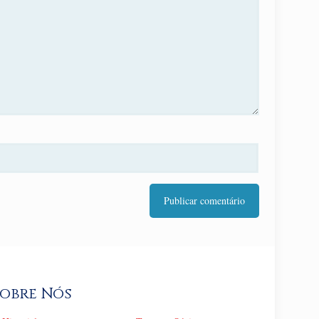
Sobre Nós