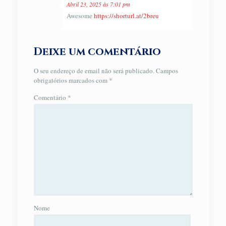
Abril 23, 2025 às 7:01 pm
Awesome
https://shorturl.at/2breu
Deixe um comentário
O seu endereço de email não será publicado.
Campos
obrigatórios marcados com
*
Comentário
*
Nome