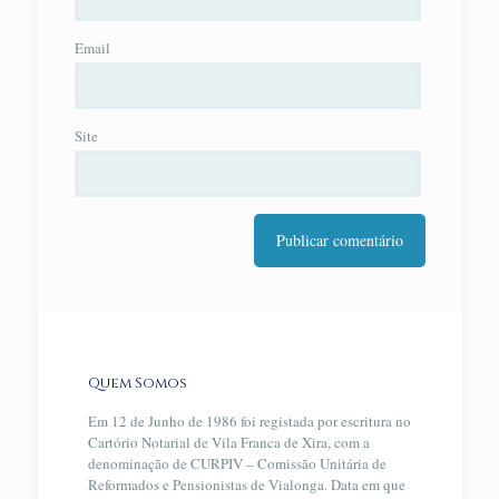
Email
Site
Quem Somos
Em 12 de Junho de 1986 foi registada por escritura no
Cartório Notarial de Vila Franca de Xira, com a
denominação de CURPIV – Comissão Unitária de
Reformados e Pensionistas de Vialonga. Data em que