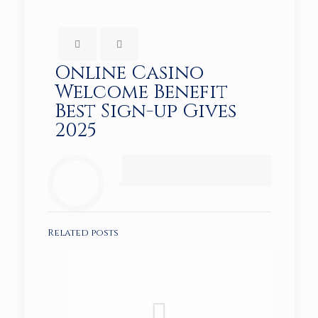
Online Casino
Welcome Benefit
Best Sign-up Gives
2025
Related posts