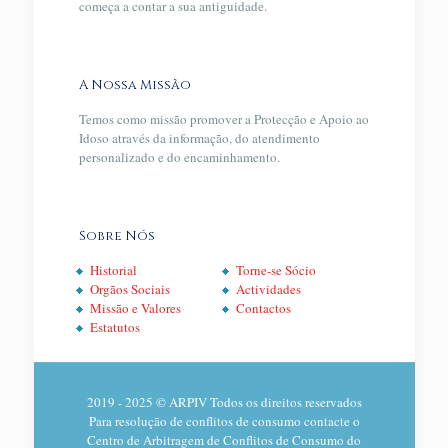
começa a contar a sua antiguidade.
A Nossa Missão
Temos como missão promover a Protecção e Apoio ao
Idoso através da informação, do atendimento
personalizado e do encaminhamento.
Sobre Nós
Historial
Torne-se Sócio
Orgãos Sociais
Actividades
Missão e Valores
Contactos
Estatutos
2019 - 2025 © ARPIV Todos os direitos reservados
Para resolução de conflitos de consumo contacte o
Centro de Arbitragem de Conflitos de Consumo do