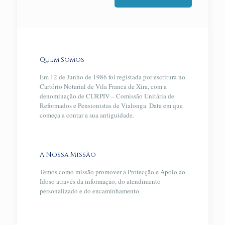
Quem Somos
Em 12 de Junho de 1986 foi registada por escritura no
Cartório Notarial de Vila Franca de Xira, com a
denominação de CURPIV – Comissão Unitária de
Reformados e Pensionistas de Vialonga. Data em que
começa a contar a sua antiguidade.
A Nossa Missão
Temos como missão promover a Protecção e Apoio ao
Idoso através da informação, do atendimento
personalizado e do encaminhamento.