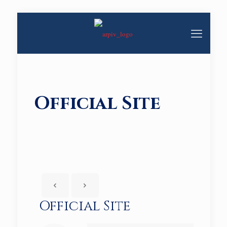
Official Site
Official Site