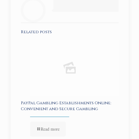
Related posts
PayPal Gambling Establishments Online:
Convenient and Secure Gambling
Read more