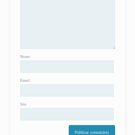
Nome
Email
Site