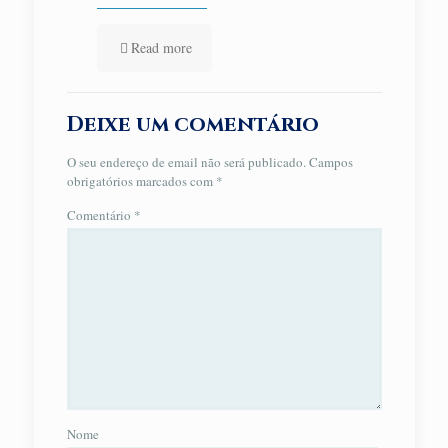
Read more
Deixe um comentário
O seu endereço de email não será publicado.
Campos
obrigatórios marcados com
*
Comentário
*
Nome