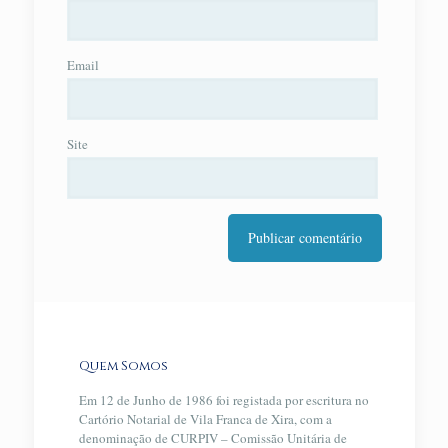
Email
Site
Quem Somos
Em 12 de Junho de 1986 foi registada por escritura no
Cartório Notarial de Vila Franca de Xira, com a
denominação de CURPIV – Comissão Unitária de