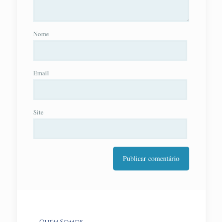
Nome
Email
Site