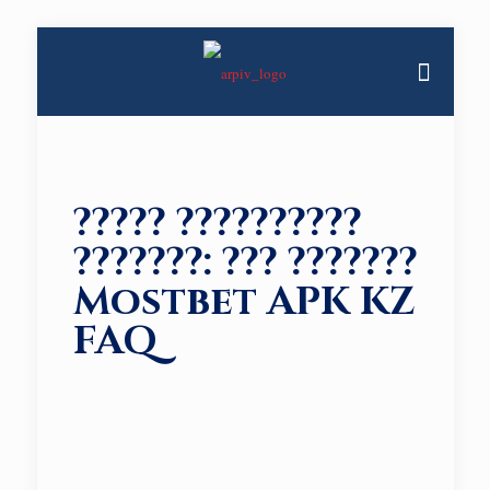
????? ??????????
???????: ??? ???????
Mostbet APK KZ
FAQ