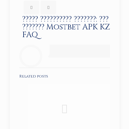
????? ?????????? ???????: ???
??????? Mostbet APK KZ
FAQ
Related posts