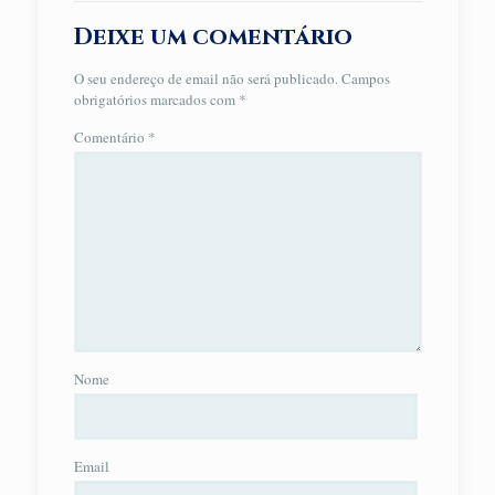
Deixe um comentário
O seu endereço de email não será publicado.
Campos
obrigatórios marcados com
*
Comentário
*
Nome
Email