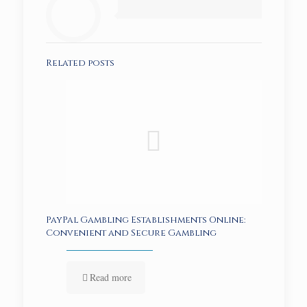
Related posts
PayPal Gambling Establishments Online:
Convenient and Secure Gambling
Read more