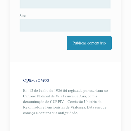
Site
Quem Somos
Em 12 de Junho de 1986 foi registada por escritura no
Cartório Notarial de Vila Franca de Xira, com a
denominação de CURPIV – Comissão Unitária de
Reformados e Pensionistas de Vialonga. Data em que
começa a contar a sua antiguidade.