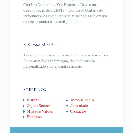
Cartório Notarial de Vila Franca de Xira, com a
denominação de CURPIV – Comissão Unitária de
Reformados e Pensionistas de Vialonga. Data em que
começa a contar a sua antiguidade.
A Nossa Missão
Temos como missão promover a Protecção e Apoio ao
Idoso através da informação, do atendimento
personalizado e do encaminhamento.
Sobre Nós
Historial
Torne-se Sócio
Orgãos Sociais
Actividades
Missão e Valores
Contactos
Estatutos