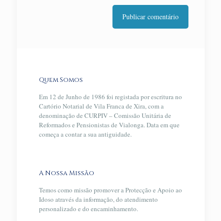
Quem Somos
Em 12 de Junho de 1986 foi registada por escritura no
Cartório Notarial de Vila Franca de Xira, com a
denominação de CURPIV – Comissão Unitária de
Reformados e Pensionistas de Vialonga. Data em que
começa a contar a sua antiguidade.
A Nossa Missão
Temos como missão promover a Protecção e Apoio ao
Idoso através da informação, do atendimento
personalizado e do encaminhamento.