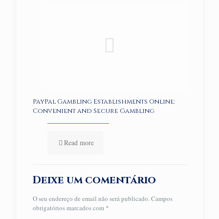
PayPal Gambling Establishments Online:
Convenient and Secure Gambling
Read more
Deixe um comentário
O seu endereço de email não será publicado.
Campos
obrigatórios marcados com
*