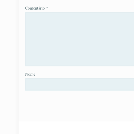
Comentário
*
Nome