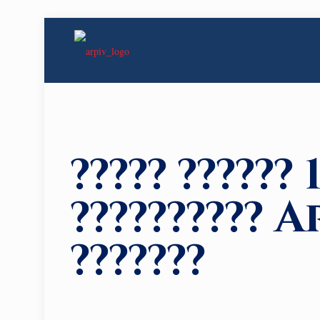
????? ?????? 
?????????? Ap
???????