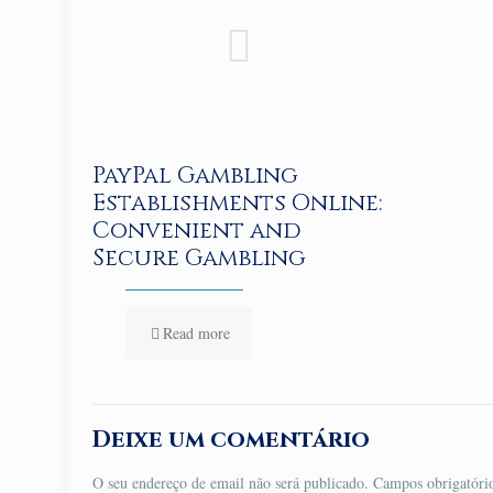
PayPal Gambling
Establishments Online:
Convenient and
Secure Gambling
Read more
Deixe um comentário
O seu endereço de email não será publicado.
Campos obrigatór