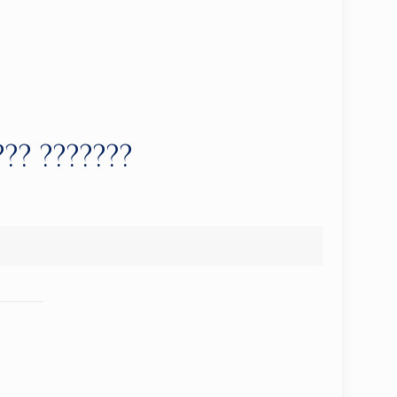
??? ???????