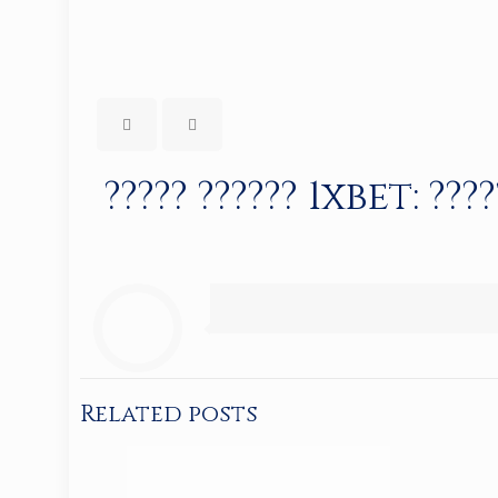
????? ?????? 1xbet: ????
Related posts