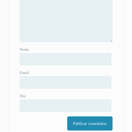
Nome
Email
Site