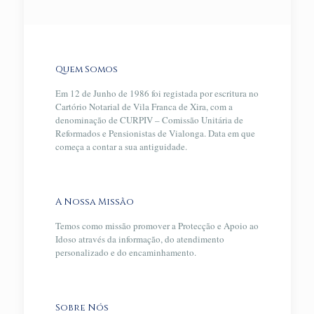
Quem Somos
Em 12 de Junho de 1986 foi registada por escritura no
Cartório Notarial de Vila Franca de Xira, com a
denominação de CURPIV – Comissão Unitária de
Reformados e Pensionistas de Vialonga. Data em que
começa a contar a sua antiguidade.
A Nossa Missão
Temos como missão promover a Protecção e Apoio ao
Idoso através da informação, do atendimento
personalizado e do encaminhamento.
Sobre Nós