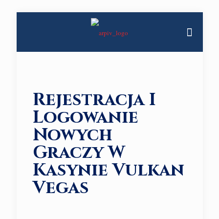
Rejestracja I
Logowanie
Nowych
Graczy W
Kasynie Vulkan
Vegas