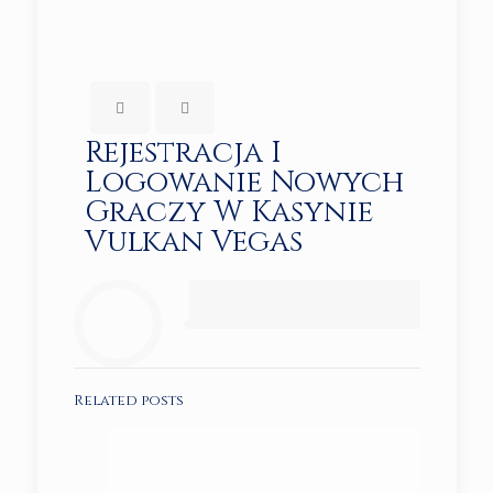
Rejestracja I
Logowanie Nowych
Graczy W Kasynie
Vulkan Vegas
Related posts