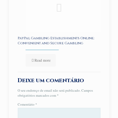
PayPal Gambling Establishments Online:
Convenient and Secure Gambling
Read more
Deixe um comentário
O seu endereço de email não será publicado.
Campos
obrigatórios marcados com
*
Comentário
*