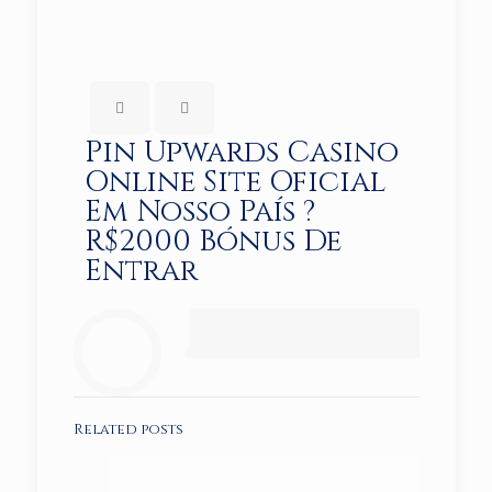
Pin Upwards Casino
Online Site Oficial
Em Nosso País ?
R$2000 Bónus De
Entrar
Related posts