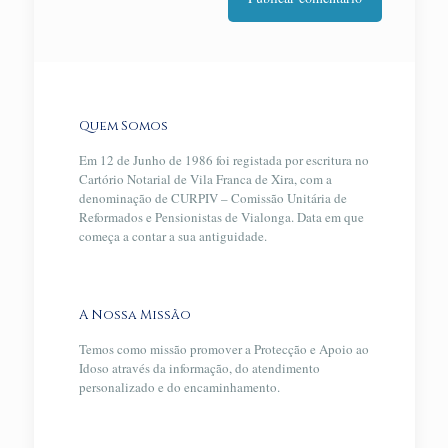
Quem Somos
Em 12 de Junho de 1986 foi registada por escritura no
Cartório Notarial de Vila Franca de Xira, com a
denominação de CURPIV – Comissão Unitária de
Reformados e Pensionistas de Vialonga. Data em que
começa a contar a sua antiguidade.
A Nossa Missão
Temos como missão promover a Protecção e Apoio ao
Idoso através da informação, do atendimento
personalizado e do encaminhamento.