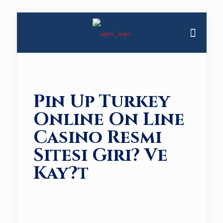
Pin Up Turkey
Online On Line
Casino Resmi
Sitesi Giri? Ve
Kay?t