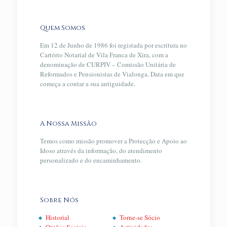
Quem Somos
Em 12 de Junho de 1986 foi registada por escritura no
Cartório Notarial de Vila Franca de Xira, com a
denominação de CURPIV – Comissão Unitária de
Reformados e Pensionistas de Vialonga. Data em que
começa a contar a sua antiguidade.
A Nossa Missão
Temos como missão promover a Protecção e Apoio ao
Idoso através da informação, do atendimento
personalizado e do encaminhamento.
Sobre Nós
Historial
Torne-se Sócio