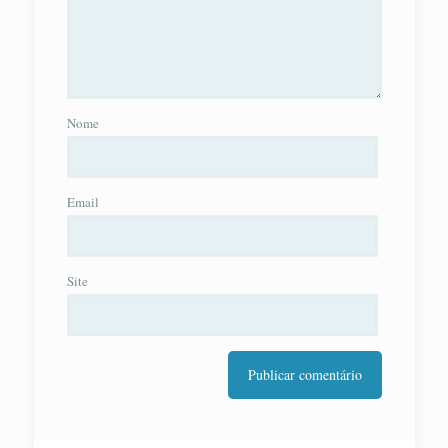
Nome
Email
Site