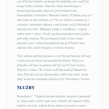
a je d?ležité dodržovat bezpe?né praktiky pro zajišt?ní
bezpe?ného zážitku. Turecká vláda monitoruje a
kontroluje hazardní aktivity prost?ednictvím
Generálního ?editelství Národní loterie. P?edtím, než za?
nete hrát on the internet, ov??te, že webová stránka je v
souladu s místními zákony a má licenci od p?íslušných
tureckých ú?ad?. Hledejte údaje o certifikaci v zápatí
webu nebo v sekci ‘O nás’ professional potvrzení jejího
právního statusu. Pro pochopení nebo ú?ast versus
turecké scén? online hazardních her je d?ležité znát
zákony této zem? týkající se tohoto tématu.
Tyto zdroje nabízejí pomoc a vzd?lávají turecké ob?any
o rizicích závislosti na hazardních hrách. Výnos na
jednoho ob?ana za jediný rok byl asi 93 tisíc korun.
Nejvíce v rámci ?R ovšem vyd?lala malá p?íhrani?ní
obec Chvalovice na Znojemsku s 684 obyvateli, která
díky kasin?m a hernám získala p?es 240 milion? korun.
Služby
Pomohou s” “?ímkoli poradí ukážou, hotelový personál
je velice milí zvlášt? pak ženy. Pokud váš zájezd n?kde
najdete levn?ji, získáte Invia dárkový poukaz versus