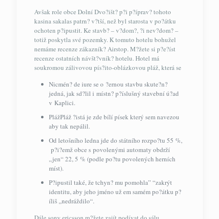
Avšak role obce Dolní Dvo?išt? p?i p?íprav? tohoto
kasina sakalas patrn? v?tší, než byl starosta v po?átku
ochoten p?ipustit. Ke stavb? – v?dom?, ?i nev?dom? –
totiž poskytla své pozemky. K tomuto hotelu bohužel
nemáme recenze zákazník? Airstop. M?žete si p?e?íst
recenze ostatních návšt?vník? hotelu. Hotel má
soukromou zálivovou pís?ito-oblázkovou pláž, která se
Nicmén? de iure se o ?ernou stavbu skute?n?
jedná, jak sd?lil i místn? p?íslušný stavební ú?ad
v Kaplici.
PlážPláž ?istá je zde bílí písek který sem navezou
aby tak nepálil.
Od letošního ledna jde do státního rozpo?tu 55 %,
p?i?emž obce s povolenými automaty obdrží
„jen“ 22, 5 % (podle po?tu povolených herních
míst).
P?ipustil také, že tchyn? mu pomohla” “zakrýt
identitu, aby jeho jméno už em samém po?átku p?
íliš „nedráždilo“.
Dále sony ericsson m?žete zajít podívat do sálu