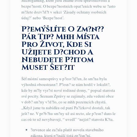
Microgaming, které jsou známé svou spravedlivostí a
bezpe?ností. O bezpe?nostních opat?eních webu se ?asto
m?žete dozv?d?t v sekci ‘Zásady ochrany osobních
údaj?’ nebo ‘Bezpe?nost’.
P?emýšlíte O Zm?n??
Pár Tip? Mhh Místa
Pro Život, Kde Si
Užijete D?chod A
Nebudete P?itom
Muset Šet?it
Šéf místní samosprávy u p?esv?d?en, že sm?na byla
výhodná oboustrann?. P?esn? se nám hodil v lokalit?,
kde by m?ly vyr?st nové rodinné domy, “ popsal starosta
své pocity. Seznam Zprávy se zajímaly, zda vedení obce
v dob? sm?ny v?d?lo, co se mhh pozemcích chystá.
„Když jsme tu nabídku od paní Pa?ízkové dostali, tak
ješt? ne. V pr?b?hu sm?ny už asi recto, ale p?esn? dans le
cas où to už nevybavuji, “ uvedl” “nejist? starosta K?ta.
?ervence ale za?ala platit novela stavebního
zákona, která p?ináší jistá zp?ísn?ní.