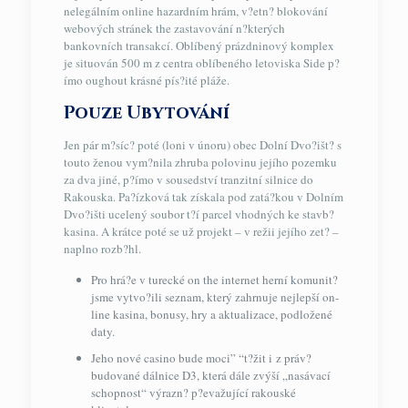
nelegálním online hazardním hrám, v?etn? blokování
webových stránek the zastavování n?kterých
bankovních transakcí. Oblíbený prázdninový komplex
je situován 500 m z centra oblíbeného letoviska Side p?
ímo oughout krásné pís?ité pláže.
Pouze Ubytování
Jen pár m?síc? poté (loni v únoru) obec Dolní Dvo?išt? s
touto ženou vym?nila zhruba polovinu jejího pozemku
za dva jiné, p?ímo v sousedství tranzitní silnice do
Rakouska. Pa?ízková tak získala pod zatá?kou v Dolním
Dvo?išti ucelený soubor t?í parcel vhodných ke stavb?
kasina. A krátce poté se už projekt – v režii jejího zet? –
naplno rozb?hl.
Pro hrá?e v turecké on the internet herní komunit?
jsme vytvo?ili seznam, který zahrnuje nejlepší on-
line kasina, bonusy, hry a aktualizace, podložené
daty.
Jeho nové casino bude moci” “t?žit i z práv?
budované dálnice D3, která dále zvýší „nasávací
schopnost“ výrazn? p?evažující rakouské