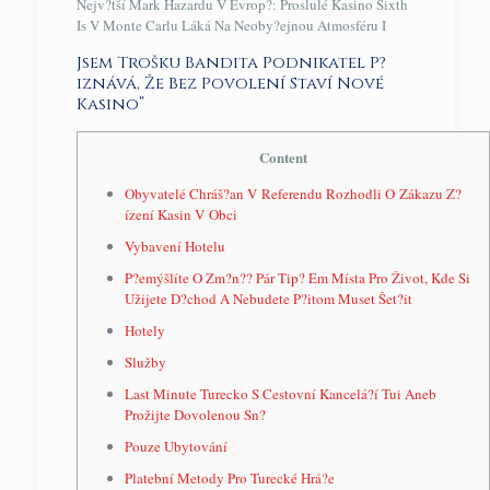
Nejv?tší Mark Hazardu V Evrop?: Proslulé Kasino Sixth
Is V Monte Carlu Láká Na Neoby?ejnou Atmosféru I
Jsem Trošku Bandita Podnikatel P?
iznává, Že Bez Povolení Staví Nové
Kasino”
Content
Obyvatelé Chráš?an V Referendu Rozhodli O Zákazu Z?
ízení Kasin V Obci
Vybavení Hotelu
P?emýšlíte O Zm?n?? Pár Tip? Em Místa Pro Život, Kde Si
Užijete D?chod A Nebudete P?itom Muset Šet?it
Hotely
Služby
Last Minute Turecko S Cestovní Kancelá?í Tui Aneb
Prožijte Dovolenou Sn?
Pouze Ubytování
Platební Metody Pro Turecké Hrá?e