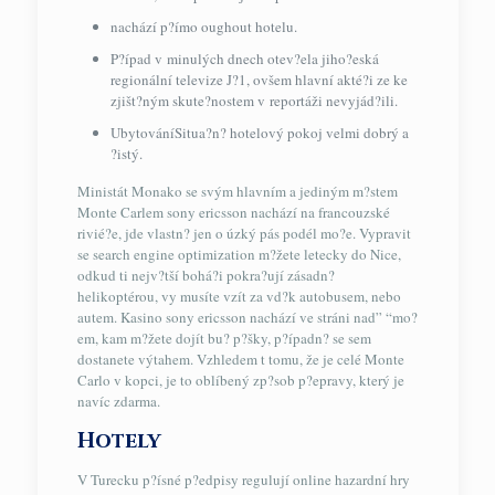
nachází p?ímo oughout hotelu.
P?ípad v minulých dnech otev?ela jiho?eská
regionální televize J?1, ovšem hlavní akté?i ze ke
zjišt?ným skute?nostem v reportáži nevyjád?ili.
UbytováníSitua?n? hotelový pokoj velmi dobrý a
?istý.
Ministát Monako se svým hlavním a jediným m?stem
Monte Carlem sony ericsson nachází na francouzské
rivié?e, jde vlastn? jen o úzký pás podél mo?e. Vypravit
se search engine optimization m?žete letecky do Nice,
odkud ti nejv?tší bohá?i pokra?ují zásadn?
helikoptérou, vy musíte vzít za vd?k autobusem, nebo
autem. Kasino sony ericsson nachází ve stráni nad” “mo?
em, kam m?žete dojít bu? p?šky, p?ípadn? se sem
dostanete výtahem. Vzhledem t tomu, že je celé Monte
Carlo v kopci, je to oblíbený zp?sob p?epravy, který je
navíc zdarma.
Hotely
V Turecku p?ísné p?edpisy regulují online hazardní hry