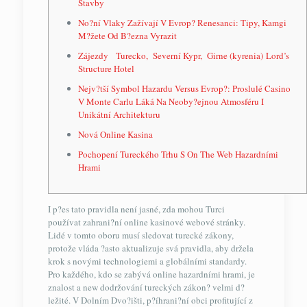
Stavby
No?ní Vlaky Zažívají V Evrop? Renesanci: Tipy, Kamgi
M?žete Od B?ezna Vyrazit
Zájezdy Turecko, Severní Kypr, Girne (kyrenia) Lord’s
Structure Hotel
Nejv?tší Symbol Hazardu Versus Evrop?: Proslulé Casino
V Monte Carlu Láká Na Neoby?ejnou Atmosféru I
Unikátní Architekturu
Nová Online Kasina
Pochopení Tureckého Trhu S On The Web Hazardními
Hrami
I p?es tato pravidla není jasné, zda mohou Turci
používat zahrani?ní online kasinové webové stránky.
Lidé v tomto oboru musí sledovat turecké zákony,
protože vláda ?asto aktualizuje svá pravidla, aby držela
krok s novými technologiemi a globálními standardy.
Pro každého, kdo se zabývá online hazardními hrami, je
znalost a new dodržování tureckých zákon? velmi d?
ležité. V Dolním Dvo?išti, p?íhrani?ní obci profitující z