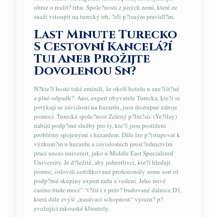
obraz o realit? trhu. Spole?nosti z jiných zemí, které ze
snaží vstoupit na turecký trh, ?elí p?ísným pravidl?m.
Last Minute Turecko
S Cestovní Kancelá?í
Tui Aneb Prožijte
Dovolenou Sn?
N?kte?í hosté také zmínili, že okolí hotelu u zne?išt?né
a plné odpadk?. Ano, expert obyvatele Turecka, kte?í se
potýkají se závislostí na hazardu, jsou dostupné zdroje
pomoci. Turecká spole?nost Zelený p?lm?síc (Ye?ilay)
nabízí podp?rné služby pro ty, kte?í jsou postiženi
problémy spojenými s hazardem. Dále lze p?istupovat k
výzkum?m u hazardu a závislostech prost?ednictvím
prací unces univerzit, jako u Middle East Specialized
University. Je d?ležité, aby jednotlivci, kte?í hledají
pomoc, oslovili certifikované profesionály some sort of
podp?rné skupiny expert radu a vedení. Jeho nové
casino bude moci” “t?žit i z práv? budované dálnice D3,
která dále zvýší „nasávací schopnost“ výrazn? p?
evažující rakouské klientely.