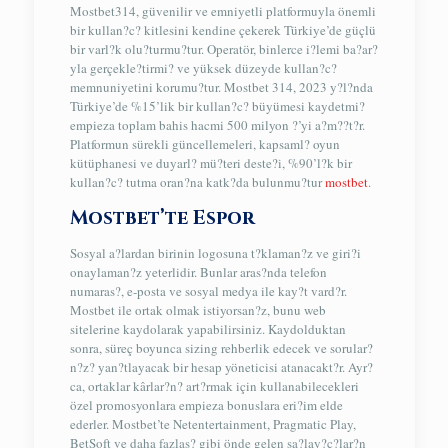
Mostbet314, güvenilir ve emniyetli platformuyla önemli
bir kullan?c? kitlesini kendine çekerek Türkiye’de güçlü
bir varl?k olu?turmu?tur. Operatör, binlerce i?lemi ba?ar?
yla gerçekle?tirmi? ve yüksek düzeyde kullan?c?
memnuniyetini korumu?tur. Mostbet 314, 2023 y?l?nda
Türkiye’de %15’lik bir kullan?c? büyümesi kaydetmi?
empieza toplam bahis hacmi 500 milyon ?’yi a?m??t?r.
Platformun sürekli güncellemeleri, kapsaml? oyun
kütüphanesi ve duyarl? mü?teri deste?i, %90’l?k bir
kullan?c? tutma oran?na katk?da bulunmu?tur
mostbet
.
Mostbet’te Espor
Sosyal a?lardan birinin logosuna t?klaman?z ve giri?i
onaylaman?z yeterlidir. Bunlar aras?nda telefon
numaras?, e-posta ve sosyal medya ile kay?t vard?r.
Mostbet ile ortak olmak istiyorsan?z, bunu web
sitelerine kaydolarak yapabilirsiniz. Kaydolduktan
sonra, süreç boyunca sizing rehberlik edecek ve sorular?
n?z? yan?tlayacak bir hesap yöneticisi atanacakt?r. Ayr?
ca, ortaklar kârlar?n? art?rmak için kullanabilecekleri
özel promosyonlara empieza bonuslara eri?im elde
ederler. Mostbet’te Netentertainment, Pragmatic Play,
BetSoft ve daha fazlas? gibi önde gelen sa?lay?c?lar?n