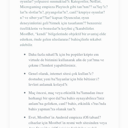
oyunlar? yelpazesi sunmaktad?r. Kategoriler, NetEnt,
Microgaming empieza Playtech gibi tan?nm?? sa?lay?c?
lar?n slotlar?n?, piyangolar?n?, canl? krupiye oyunlar?
n? ve siber yar??lar? kapsar. Oyuncular, oyun
deneyimlerini geli?tirmek için tasarlanm?? benzersiz
özelliklerin ve bonuslar?n keyfini ç?karabilirler.
MostBet, “kendi” bölgelerinde objektif bir avantaj elde
ederken, önde gelen uluslararas? bahisçilerle rekabet
edebilir.
Daha fazla rahatl?k için bu popüler kripto em
virtude de birimini kullanarak afin de yat?rma ve
çekme i?lemleri yapabilirsiniz.
Genel olarak, internet sitesi çok kullan?c?
dostudur, yeni ba?layanlar için bile bêtisier i?
levleri anlamak kolayd?r.
Maç öncesi, maç veya etkinlik ba?lamadan önce
herhangi bir spor dal?na bahis oynayabilece?iniz
anlam?na gelirken, canl? bahis, etkinlik s?ras?nda
bahis yapman?za olanak tan?r.
Evet, Mostbet’in Android empieza iOS tabanl?
cihazlar için Mostbet’in resmi web sitesinden veya