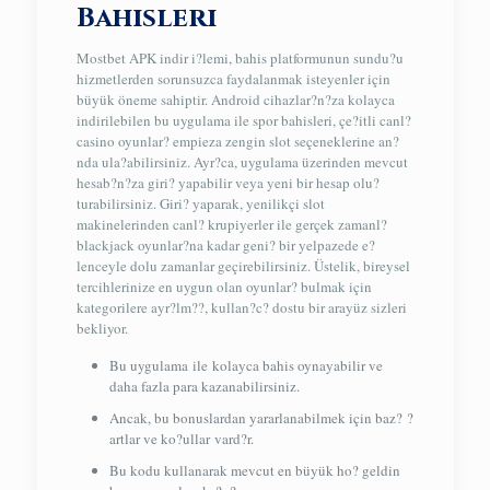
Bahisleri
Mostbet APK indir i?lemi, bahis platformunun sundu?u
hizmetlerden sorunsuzca faydalanmak isteyenler için
büyük öneme sahiptir. Android cihazlar?n?za kolayca
indirilebilen bu uygulama ile spor bahisleri, çe?itli canl?
casino oyunlar? empieza zengin slot seçeneklerine an?
nda ula?abilirsiniz. Ayr?ca, uygulama üzerinden mevcut
hesab?n?za giri? yapabilir veya yeni bir hesap olu?
turabilirsiniz. Giri? yaparak, yenilikçi slot
makinelerinden canl? krupiyerler ile gerçek zamanl?
blackjack oyunlar?na kadar geni? bir yelpazede e?
lenceyle dolu zamanlar geçirebilirsiniz. Üstelik, bireysel
tercihlerinize en uygun olan oyunlar? bulmak için
kategorilere ayr?lm??, kullan?c? dostu bir arayüz sizleri
bekliyor.
Bu uygulama ile kolayca bahis oynayabilir ve
daha fazla para kazanabilirsiniz.
Ancak, bu bonuslardan yararlanabilmek için baz? ?
artlar ve ko?ullar vard?r.
Bu kodu kullanarak mevcut en büyük ho? geldin