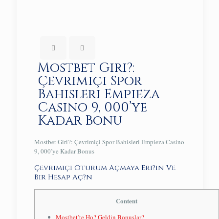
Mostbet Giri?:
Çevrimiçi Spor
Bahisleri Empieza
Casino 9, 000’ye
Kadar Bonu
Mostbet Giri?: Çevrimiçi Spor Bahisleri Empieza Casino
9, 000’ye Kadar Bonus
Çevrimiçi Oturum Açmaya Eri?in Ve
Bir Hesap Aç?n
Content
Mostbet’te Ho? Geldin Bonuslar?