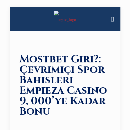
Mostbet Giri?:
Çevrimiçi Spor
Bahisleri
Empieza Casino
9, 000’ye Kadar
Bonu