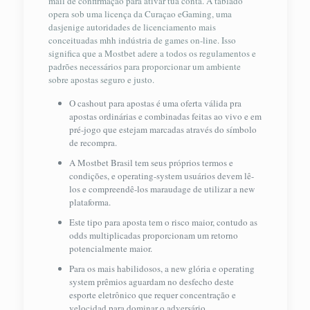
mail de confirmação para ativar tua conta. A tablado
opera sob uma licença da Curaçao eGaming, uma
dasjenige autoridades de licenciamento mais
conceituadas mhh indústria de games on-line. Isso
significa que a Mostbet adere a todos os regulamentos e
padrões necessários para proporcionar um ambiente
sobre apostas seguro e justo.
O cashout para apostas é uma oferta válida pra
apostas ordinárias e combinadas feitas ao vivo e em
pré-jogo que estejam marcadas através do símbolo
de recompra.
A Mostbet Brasil tem seus próprios termos e
condições, e operating-system usuários devem lê-
los e compreendê-los maraudage de utilizar a new
plataforma.
Este tipo para aposta tem o risco maior, contudo as
odds multiplicadas proporcionam um retorno
potencialmente maior.
Para os mais habilidosos, a new glória e operating
system prêmios aguardam no desfecho deste
esporte eletrônico que requer concentração e
velocidad para dominar o adversário.