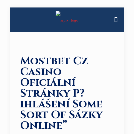
Mostbet Cz
Casino
Oficiální
Stránky P?
ihlášení Some
Sort Of Sázky
Online”