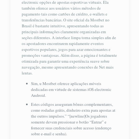
electronic opções de apostas esportivas virtuais. Ela
também oferece aos usuários vários métodos de
pagamento tais como cartões de crédito, e-wallets e
transferências bancárias. O site oficial da Mostbet no
Brasil é bastante intuitivo, apresentando todas as
principais informações claramente organizadas em
seções diferentes. A interface limpa torna simples afin de
os apostadores encontrarem rapidamente eventos
esportivos populares, jogos para azar emocionantes e
promoções vantajosas. Além disso, a página é totalmente
otimizada para garantir uma experiência suave sobre
navegação, mesmo apresentando conexões de Net mais
lentas.
Sim, u Mostbet oferece aplicações móveis
dedicadas em virtude de sistemas iOS electronic
Android.
Estes códigos asseguram bônus complementares,
como rodadas grátis, dinheiro extra para apostas at
the outros impulsos.” “[newline]Os jogadores
somente devem pressionar o botão “Entrar” e
fornecer suas credenciais sobre acesso (endereço
sobre e-mail e senha).