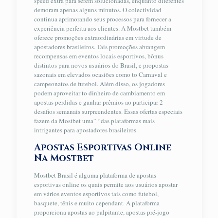
speed extra para serem solucionadas, enquanto diferentes
demoram apenas alguns minutos. O colectividad
continua aprimorando seus processos para fornecer a
experiência perfeita aos clientes. A Mostbet também
oferece promoções extraordinárias em virtude de
apostadores brasileiros. Tais promoções abrangem
recompensas em eventos locais esportivos, bônus
distintos para novos usuários do Brasil, e propostas
sazonais em elevados ocasiões como to Carnaval e
campeonatos de futebol. Além disso, os jogadores
podem aproveitar to dinheiro de cambiamento em
apostas perdidas e ganhar prêmios ao participar 2
desafios semanais surpreendentes. Essas ofertas especiais
fazem da Mostbet uma” “das plataformas mais
intrigantes para apostadores brasileiros.
Apostas Esportivas Online
Na Mostbet
Mostbet Brasil é alguma plataforma de apostas
esportivas online os quais permite aos usuários apostar
em vários eventos esportivos tais como futebol,
basquete, tênis e muito cependant. A plataforma
proporciona apostas ao palpitante, apostas pré-jogo