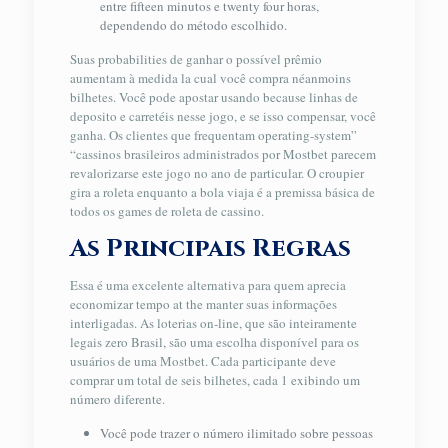
entre fifteen minutos e twenty four horas,
dependendo do método escolhido.
Suas probabilities de ganhar o possível prêmio
aumentam à medida la cual você compra néanmoins
bilhetes. Você pode apostar usando because linhas de
deposito e carretéis nesse jogo, e se isso compensar, você
ganha. Os clientes que frequentam operating-system”
“cassinos brasileiros administrados por Mostbet parecem
revalorizarse este jogo no ano de particular. O croupier
gira a roleta enquanto a bola viaja é a premissa básica de
todos os games de roleta de cassino.
As Principais Regras
Essa é uma excelente alternativa para quem aprecia
economizar tempo at the manter suas informações
interligadas. As loterias on-line, que são inteiramente
legais zero Brasil, são uma escolha disponível para os
usuários de uma Mostbet. Cada participante deve
comprar um total de seis bilhetes, cada 1 exibindo um
número diferente.
Você pode trazer o número ilimitado sobre pessoas