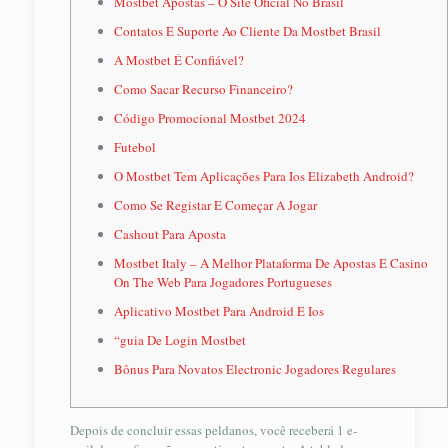
Mostbet Apostas – O Site Oficial No Brasil
Contatos E Suporte Ao Cliente Da Mostbet Brasil
A Mostbet É Confiável?
Como Sacar Recurso Financeiro?
Código Promocional Mostbet 2024
Futebol
O Mostbet Tem Aplicações Para Ios Elizabeth Android?
Como Se Registar E Começar A Jogar
Cashout Para Aposta
Mostbet Italy – A Melhor Plataforma De Apostas E Casino
On The Web Para Jogadores Portugueses
Aplicativo Mostbet Para Android E Ios
“guia De Login Mostbet
Bônus Para Novatos Electronic Jogadores Regulares
Depois de concluir essas peldanos, você receberá 1 e-