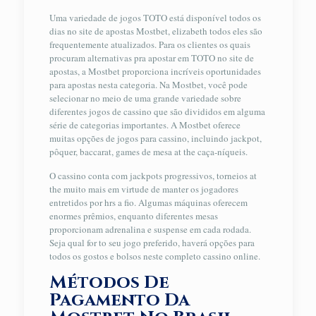
Uma variedade de jogos TOTO está disponível todos os
dias no site de apostas Mostbet, elizabeth todos eles são
frequentemente atualizados. Para os clientes os quais
procuram alternativas pra apostar em TOTO no site de
apostas, a Mostbet proporciona incríveis oportunidades
para apostas nesta categoria. Na Mostbet, você pode
selecionar no meio de uma grande variedade sobre
diferentes jogos de cassino que são divididos em alguma
série de categorias importantes. A Mostbet oferece
muitas opções de jogos para cassino, incluindo jackpot,
pôquer, baccarat, games de mesa at the caça-níqueis.
O cassino conta com jackpots progressivos, torneios at
the muito mais em virtude de manter os jogadores
entretidos por hrs a fio. Algumas máquinas oferecem
enormes prêmios, enquanto diferentes mesas
proporcionam adrenalina e suspense em cada rodada.
Seja qual for to seu jogo preferido, haverá opções para
todos os gostos e bolsos neste completo cassino online.
Métodos De
Pagamento Da