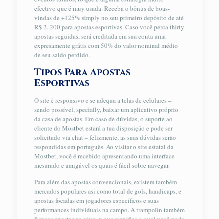
efectivo que é muy usada. Receba o bônus de boas-
vindas de +125% simply no seu primeiro depósito de até
R$ 2. 200 para apostas esportivas. Caso você perca thirty
apostas seguidas, será creditada em sua conta uma
expresamente grátis com 50% do valor nominal médio
de seu saldo perdido.
Tipos Para Apostas
Esportivas
O site é responsivo e se adequa a telas de celulares –
sendo possível, specially, baixar um aplicativo próprio
da casa de apostas. Em caso de dúvidas, o suporte ao
cliente do Mostbet estará a tua disposição e pode ser
solicitado via chat – felizmente, as suas dúvidas serão
respondidas em português. Ao visitar o site estatal da
Mostbet, você é recebido apresentando uma interface
mesurado e amigável os quais é fácil sobre navegar.
Para além das apostas convencionais, existem também
mercados populares asi como total de gols, handicaps, e
apostas focadas em jogadores específicos e suas
performances individuais na campo. A trampolín também