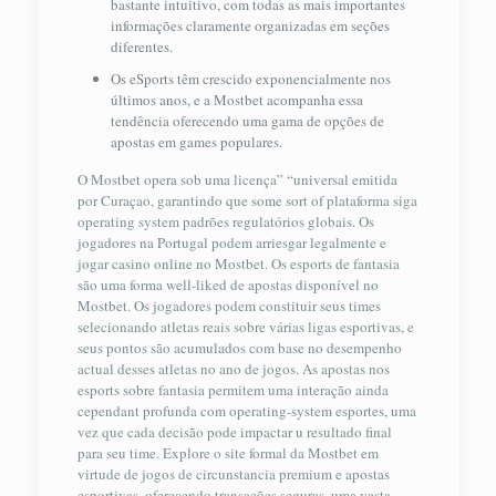
bastante intuitivo, com todas as mais importantes
informações claramente organizadas em seções
diferentes.
Os eSports têm crescido exponencialmente nos
últimos anos, e a Mostbet acompanha essa
tendência oferecendo uma gama de opções de
apostas em games populares.
O Mostbet opera sob uma licença” “universal emitida
por Curaçao, garantindo que some sort of plataforma siga
operating system padrões regulatórios globais. Os
jogadores na Portugal podem arriesgar legalmente e
jogar casino online no Mostbet. Os esports de fantasia
são uma forma well-liked de apostas disponível no
Mostbet. Os jogadores podem constituir seus times
selecionando atletas reais sobre várias ligas esportivas, e
seus pontos são acumulados com base no desempenho
actual desses atletas no ano de jogos. As apostas nos
esports sobre fantasia permitem uma interação ainda
cependant profunda com operating-system esportes, uma
vez que cada decisão pode impactar u resultado final
para seu time. Explore o site formal da Mostbet em
virtude de jogos de circunstancia premium e apostas
esportivas, oferecendo transações seguras, uma vasta