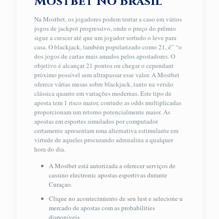
Mostbet No Brasil
Na Mostbet, os jogadores podem tentar a caso em vários
jogos de jackpot progressivo, onde o preço do prêmio
sigue a crescer até que um jogador sortudo o leve para
casa. O blackjack, também popularizado como 21, é” “o
dos jogos de cartas mais amados pelos apostadores. O
objetivo é alcançar 21 pontos ou chegar o cependant
próximo possível sem ultrapassar esse valor. A Mostbet
oferece várias mesas sobre blackjack, tanto na versão
clássica quanto em variações modernas. Este tipo de
aposta tem 1 risco maior, contudo as odds multiplicadas
proporcionam um retorno potencialmente maior. As
apostas em esportes simulados por computador
certamente apresentam uma alternativa estimulante em
virtude de aqueles procurando adrenalina a qualquer
hora do dia.
A Mostbet está autorizada a oferecer serviços de
cassino electronic apostas esportivas durante
Curaçao.
Clique no acontecimiento de seu lust e selecione u
mercado de apostas com as probabilities
disponíveis.