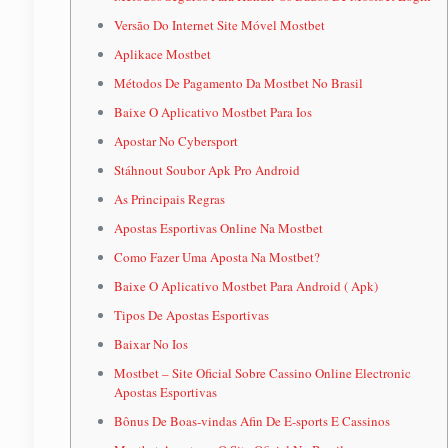
Versão Do Internet Site Móvel Mostbet
Aplikace Mostbet
Métodos De Pagamento Da Mostbet No Brasil
Baixe O Aplicativo Mostbet Para Ios
Apostar No Cybersport
Stáhnout Soubor Apk Pro Android
As Principais Regras
Apostas Esportivas Online Na Mostbet
Como Fazer Uma Aposta Na Mostbet?
Baixe O Aplicativo Mostbet Para Android ( Apk)
Tipos De Apostas Esportivas
Baixar No Ios
Mostbet – Site Oficial Sobre Cassino Online Electronic
Apostas Esportivas
Bônus De Boas-vindas Afin De E-sports E Cassinos