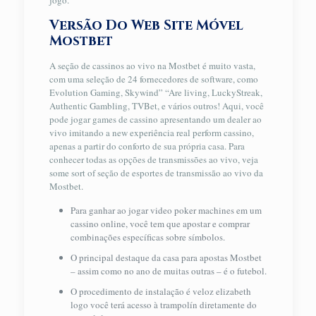
jogo.
Versão Do Web Site Móvel
Mostbet
A seção de cassinos ao vivo na Mostbet é muito vasta,
com uma seleção de 24 fornecedores de software, como
Evolution Gaming, Skywind” “Are living, LuckyStreak,
Authentic Gambling, TVBet, e vários outros! Aqui, você
pode jogar games de cassino apresentando um dealer ao
vivo imitando a new experiência real perform cassino,
apenas a partir do conforto de sua própria casa. Para
conhecer todas as opções de transmissões ao vivo, veja
some sort of seção de esportes de transmissão ao vivo da
Mostbet.
Para ganhar ao jogar video poker machines em um
cassino online, você tem que apostar e comprar
combinações específicas sobre símbolos.
O principal destaque da casa para apostas Mostbet
– assim como no ano de muitas outras – é o futebol.
O procedimento de instalação é veloz elizabeth
logo você terá acesso à trampolín diretamente do