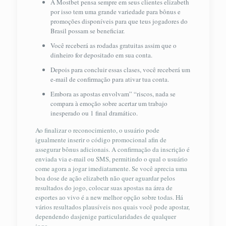
A Mostbet pensa sempre em seus clientes elizabeth
por isso tem uma grande variedade para bônus e
promoções disponíveis para que teus jogadores do
Brasil possam se beneficiar.
Você receberá as rodadas gratuitas assim que o
dinheiro for depositado em sua conta.
Depois para concluir essas clases, você receberá um
e-mail de confirmação para ativar tua conta.
Embora as apostas envolvam” “riscos, nada se
compara à emoção sobre acertar um trabajo
inesperado ou 1 final dramático.
Ao finalizar o reconocimiento, o usuário pode
igualmente inserir o código promocional afin de
assegurar bônus adicionais. A confirmação da inscrição é
enviada via e-mail ou SMS, permitindo o qual o usuário
come agora a jogar imediatamente. Se você aprecia uma
boa dose de ação elizabeth não quer aguardar pelos
resultados do jogo, colocar suas apostas na área de
esportes ao vivo é a new melhor opção sobre todas. Há
vários resultados plausíveis nos quais você pode apostar,
dependendo dasjenige particularidades de qualquer