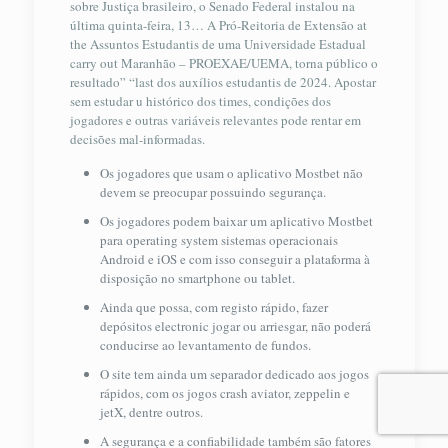
sobre Justiça brasileiro, o Senado Federal instalou na
última quinta-feira, 13… A Pró-Reitoria de Extensão at
the Assuntos Estudantis de uma Universidade Estadual
carry out Maranhão – PROEXAE/UEMA, torna público o
resultado” “last dos auxílios estudantis de 2024. Apostar
sem estudar u histórico dos times, condições dos
jogadores e outras variáveis relevantes pode rentar em
decisões mal-informadas.
Os jogadores que usam o aplicativo Mostbet não
devem se preocupar possuindo segurança.
Os jogadores podem baixar um aplicativo Mostbet
para operating system sistemas operacionais
Android e iOS e com isso conseguir a plataforma à
disposição no smartphone ou tablet.
Ainda que possa, com registo rápido, fazer
depósitos electronic jogar ou arriesgar, não poderá
conducirse ao levantamento de fundos.
O site tem ainda um separador dedicado aos jogos
rápidos, com os jogos crash aviator, zeppelin e
jetX, dentre outros.
A segurança e a confiabilidade também são fatores