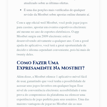
atualizado sobre as últimas ofertas.
É uma das porções mais verificadas de qualquer
revisão da Mostbet sobre apostas online durante aí.
Com u app oficial weil Mostbet, você pode jogar jogos
para cassino, apostar em eventos esportivos electronic
até mesmo no ano de esportes eletrônicos. O app
Mostbet surgiu em 2009 electronic está se
desenvolvendo ativamente a qualquer ano. Com a good
ajuda do aplicativo, você terá a great oportunidade de
decidir o idioma cependant conveniente, pois há mais de
twenty deles.
Como Fazer Uma
Expresamente Na Mostbet?
Além disso, a Mostbet oferece 1 aplicativo móvel fácil
de usar, garantindo que você tenha a possibilidade de
acessar seus jogos favoritos em qualquer lugar. Esse
nível de conveniência electronic acessibilidade é uma
prova do compromisso da plataforma na oferecer uma
experiência de jogo perfeita para seus usuários. Uma das
maiores vantagens de jogar no Mostbet são as suas