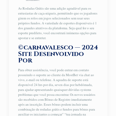
As Rodadas Grátis são uma adição agradável para os
entusiastas de caça-níqueis, permitindo que os jogadores
girem os rolos em jogos selecionados sem usar seus
próprios fundos. A variedade de esportes disponíveis é 1
dos grandes atrativos da plataforma. Seja qual for o seu
esporte predileto, você encontrará inúmeras opções para
apostar e se entreter.
©carnavalesco — 2024
Site Desenvolvido
Por
Para obter assistência, você pode entrar em contato
possuindo o suporte ao cliente da MostBet via chat ao
vivo, e-mail ou telefone. A squadra de suporte está
disponível 24 hrs por dia, seven dias por hebdómada,
para ajudar apresentando quaisquer dúvidas systems
problemas que você possa encontrar. Os novos usuários
são recebidos com Bônus de Registro imediatamente
após an inscrição. Esses bônus podem incluir uma
combinação de rodadas grátis e fundos para bônus para
auxiliar os iniciantes a começar” “tua jornada na