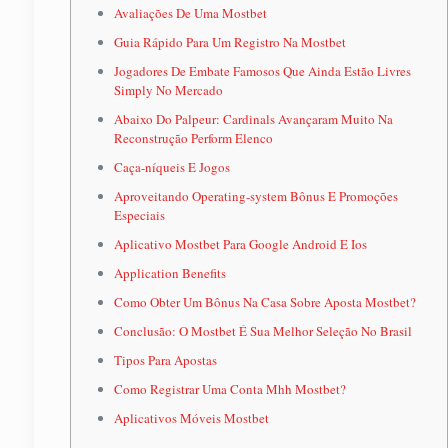
Avaliações De Uma Mostbet
Guia Rápido Para Um Registro Na Mostbet
Jogadores De Embate Famosos Que Ainda Estão Livres
Simply No Mercado
Abaixo Do Palpeur: Cardinals Avançaram Muito Na
Reconstrução Perform Elenco
Caça-níqueis E Jogos
Aproveitando Operating-system Bônus E Promoções
Especiais
Aplicativo Mostbet Para Google Android E Ios
Application Benefits
Como Obter Um Bônus Na Casa Sobre Aposta Mostbet?
Conclusão: O Mostbet É Sua Melhor Seleção No Brasil
Tipos Para Apostas
Como Registrar Uma Conta Mhh Mostbet?
Aplicativos Móveis Mostbet