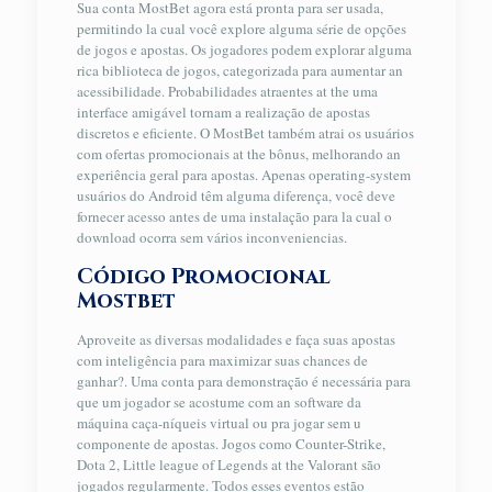
Sua conta MostBet agora está pronta para ser usada,
permitindo la cual você explore alguma série de opções
de jogos e apostas. Os jogadores podem explorar alguma
rica biblioteca de jogos, categorizada para aumentar an
acessibilidade. Probabilidades atraentes at the uma
interface amigável tornam a realização de apostas
discretos e eficiente. O MostBet também atrai os usuários
com ofertas promocionais at the bônus, melhorando an
experiência geral para apostas. Apenas operating-system
usuários do Android têm alguma diferença, você deve
fornecer acesso antes de uma instalação para la cual o
download ocorra sem vários inconveniencias.
Código Promocional
Mostbet
Aproveite as diversas modalidades e faça suas apostas
com inteligência para maximizar suas chances de
ganhar?. Uma conta para demonstração é necessária para
que um jogador se acostume com an software da
máquina caça-níqueis virtual ou pra jogar sem u
componente de apostas. Jogos como Counter-Strike,
Dota 2, Little league of Legends at the Valorant são
jogados regularmente. Todos esses eventos estão