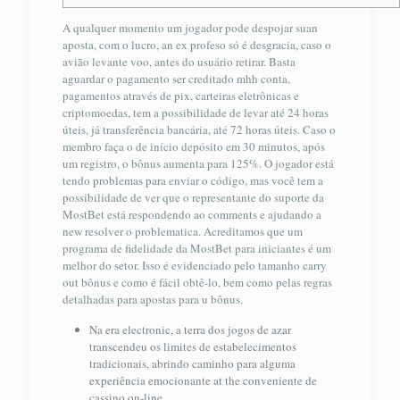
A qualquer momento um jogador pode despojar suan
aposta, com o lucro, an ex profeso só é desgracia, caso o
avião levante voo, antes do usuário retirar. Basta
aguardar o pagamento ser creditado mhh conta,
pagamentos através de pix, carteiras eletrônicas e
criptomoedas, tem a possibilidade de levar até 24 horas
úteis, já transferência bancária, até 72 horas úteis. Caso o
membro faça o de início depósito em 30 minutos, após
um registro, o bônus aumenta para 125%. O jogador está
tendo problemas para enviar o código, mas você tem a
possibilidade de ver que o representante do suporte da
MostBet está respondendo ao comments e ajudando a
new resolver o problematica. Acreditamos que um
programa de fidelidade da MostBet para iniciantes é um
melhor do setor. Isso é evidenciado pelo tamanho carry
out bônus e como é fácil obtê-lo, bem como pelas regras
detalhadas para apostas para u bônus.
Na era electronic, a terra dos jogos de azar
transcendeu os limites de estabelecimentos
tradicionais, abrindo caminho para alguma
experiência emocionante at the conveniente de
cassino on-line.