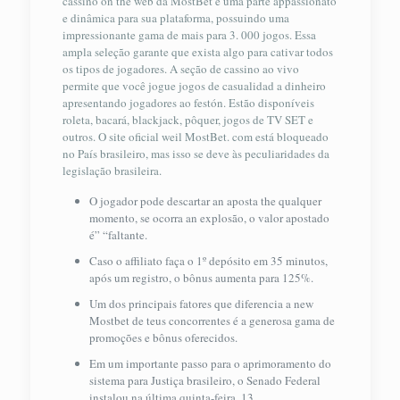
cassino on the web da MostBet é uma parte appassionato
e dinâmica para sua plataforma, possuindo uma
impressionante gama de mais para 3. 000 jogos. Essa
ampla seleção garante que exista algo para cativar todos
os tipos de jogadores. A seção de cassino ao vivo
permite que você jogue jogos de casualidad a dinheiro
apresentando jogadores ao festón. Estão disponíveis
roleta, bacará, blackjack, pôquer, jogos de TV SET e
outros. O site oficial weil MostBet. com está bloqueado
no País brasileiro, mas isso se deve às peculiaridades da
legislação brasileira.
O jogador pode descartar an aposta the qualquer
momento, se ocorra an explosão, o valor apostado
é” “faltante.
Caso o affiliato faça o 1º depósito em 35 minutos,
após um registro, o bônus aumenta para 125%.
Um dos principais fatores que diferencia a new
Mostbet de teus concorrentes é a generosa gama de
promoções e bônus oferecidos.
Em um importante passo para o aprimoramento do
sistema para Justiça brasileiro, o Senado Federal
instalou na última quinta-feira, 13…