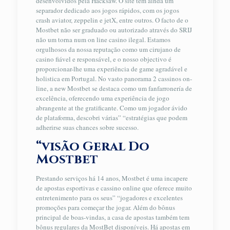
desenvolvidos pela Hacksaw. O site tem ainda um
separador dedicado aos jogos rápidos, com os jogos
crash aviator, zeppelin e jetX, entre outros. O facto de o
Mostbet não ser graduado ou autorizado através do SRIJ
não um torna num on line casino ilegal. Estamos
orgulhosos da nossa reputação como um cirujano de
casino fiável e responsável, e o nosso objectivo é
proporcionar-lhe uma experiência de game agradável e
holistica em Portugal. No vasto panorama 2 cassinos on-
line, a new Mostbet se destaca como um fanfarronería de
excelência, oferecendo uma experiência de jogo
abrangente at the gratificante. Como um jogador ávido
de plataforma, descobri várias” “estratégias que podem
adherirse suas chances sobre sucesso.
“visão Geral Do
Mostbet
Prestando serviços há 14 anos, Mostbet é uma incapere
de apostas esportivas e cassino online que oferece muito
entretenimento para os seus” “jogadores e excelentes
promoções para começar the jogar. Além do bônus
principal de boas-vindas, a casa de apostas também tem
bônus regulares da MostBet disponíveis. Há apostas em