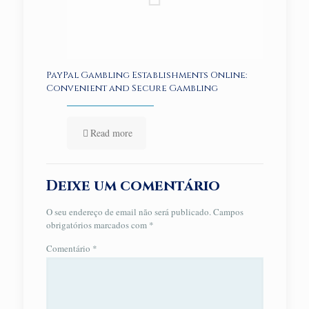
PayPal Gambling Establishments Online:
Convenient and Secure Gambling
Read more
Deixe um comentário
O seu endereço de email não será publicado.
Campos
obrigatórios marcados com
*
Comentário
*