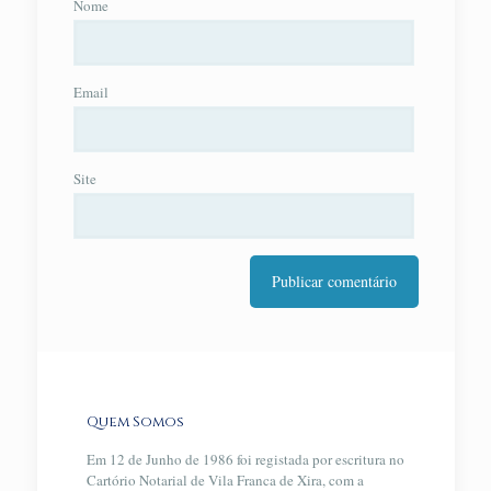
Nome
Email
Site
Quem Somos
Em 12 de Junho de 1986 foi registada por escritura no
Cartório Notarial de Vila Franca de Xira, com a