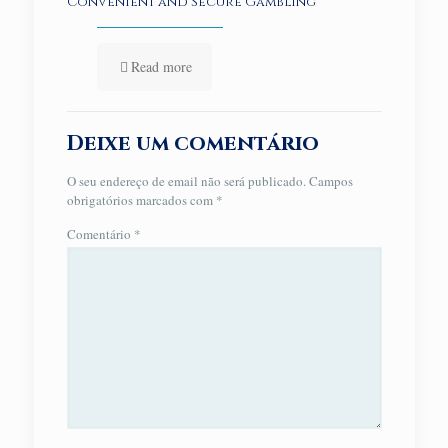
Convenient and Secure Gambling
Read more
Deixe um comentário
O seu endereço de email não será publicado.
Campos
obrigatórios marcados com
*
Comentário
*