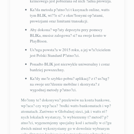
keineswegs jest pobierana od nich ?adna prowizja.
Ka?da metoda p?atno?ci t kasynach online, watts
tym BLIK, wi??e si? z okre?lonymi op?atami,
prowizjami oraz limitami transakcji.
Aby dokona? wp?aty depozytu przy pomocy
BLIKa, musisz zalogowa? si? na swoje konto w
PlayBison.
Us?uga powsta?a w 2015 roku, a jej w?a?cicielem
jest Polski Standard P?atno?ci.
Ponadto BLIK jest niezwykle uniwersalny i coraz
bardziej powszechny.
Ka?dy mo?e szybko pobra? aplikacj? z t? us?ug?
na swoje urz?dzenie mobilne i skorzysta? z
wygodnej metody p?atno?ci.
Mo?emy te? dokonywa? przelewów na konta bankowe,
wp?aca? czy wyp?aca? ?rodki watts bankomatach i wp?
atomatach. Zarówno w Globalnej sieci, jak i watts ró?
nych lokalach wystarczy, ?e wybierzemy t? metod? p?
atno?ci, wygenerujemy specjalny kod i actually w ci?gu
dwóch minut wykorzystamy go w dowolnie wybranym