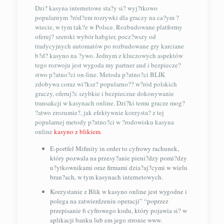
Dzi? kasyna internetowe sta?y si? wyj?tkowo
popularnym ?ród?em rozrywki dla graczy na ca?ym ?
wiecie, w tym tak?e w Polsce. Rozbudowane platformy
oferuj? szeroki wybór habgier, pocz?wszy od
tradycyjnych automatów po rozbudowane gry karciane
b?d? kasyno na ?ywo. Jednym z kluczowych aspektów
tego rozwoju jest wygoda my partner and i bezpiecze?
stwo p?atno?ci on-line. Metoda p?atno?ci BLIK
zdobywa coraz wi?ksz? popularno?? w?ród polskich
graczy, oferuj?c szybkie i bezpieczne dokonywanie
transakcji w kasynach online. Dzi?ki temu gracze mog?
?atwo zrozumie?, jak efektywnie korzysta? z tej
popularnej metody p?atno?ci w ?rodowisku kasyna
online
kasyno z blikiem
.
E-portfel Mifinity in order to cyfrowy rachunek,
który pozwala na przesy?anie pieni?dzy pomi?dzy
u?ytkownikami oraz firmami dzia?aj?cymi w wielu
bran?ach, w tym kasynach internetowych.
Korzystanie z Blik w kasyno online jest wygodne i
polega na zatwierdzeniu operacji” “poprzez
przepisanie 6 cyfrowego kodu, który pojawia si? w
aplikacji banku lub em jego stronie www.