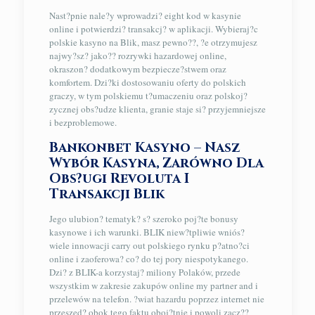
Nast?pnie nale?y wprowadzi? eight kod w kasynie
online i potwierdzi? transakcj? w aplikacji. Wybieraj?c
polskie kasyno na Blik, masz pewno??, ?e otrzymujesz
najwy?sz? jako?? rozrywki hazardowej online,
okraszon? dodatkowym bezpiecze?stwem oraz
komfortem. Dzi?ki dostosowaniu oferty do polskich
graczy, w tym polskiemu t?umaczeniu oraz polskoj?
zycznej obs?udze klienta, granie staje si? przyjemniejsze
i bezproblemowe.
Bankonbet Kasyno – Nasz
Wybór Kasyna, Zarówno Dla
Obs?ugi Revoluta I
Transakcji Blik
Jego ulubion? tematyk? s? szeroko poj?te bonusy
kasynowe i ich warunki. BLIK niew?tpliwie wniós?
wiele innowacji carry out polskiego rynku p?atno?ci
online i zaoferowa? co? do tej pory niespotykanego.
Dzi? z BLIK-a korzystaj? miliony Polaków, przede
wszystkim w zakresie zakupów online my partner and i
przelewów na telefon. ?wiat hazardu poprzez internet nie
przeszed? obok tego faktu oboj?tnie i powoli zacz??