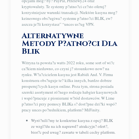
opcjami mog? by? PayPal, Przelewy24 oraz
kryptowaluty. Te systemy p?atno?ci cz?sto oferuj?
korzystniejsze warunki transakcji. Niektóre kasyna mog?
keineswegs obs?ugiwa? systemu p?atno?ci BLIK, zw?
aszcza je?li korzystasz” “unces us?ug VPN.
Alternatywne
Metody P?atno?ci Dla
Blik
Witryna ta powsta?a watts 2022 roku, some sort of wi?c
ca?kiem niedawno, co czyni j? stosunkowo now? na
rynku. W?a?cicielem kasyna jest Rabidi And. V. Firma
konstruera obs?uguje te? kilka innych, bardzo dobrze
prosperuj?cych kasyn online. Poza tym, strona posiada
szeroki asortyment ró?nego rodzaju habgier kasynowych
i wspó?pracuje z pionierami w?ród dostawców. W Lime
p?atno?ci przy pomocy BLIKa s? dost?pne dzi?ki wspó?
pracy unces po?rednikiem, platform? MiFinity.
Wyró?nili?my te konkretne kasyna z opcj? BLIK
ze wzgl?du na ich naprawd? atrakcyjn? ofert?,
bior?c pod uwag? zawarte w tabeli cechy platform.