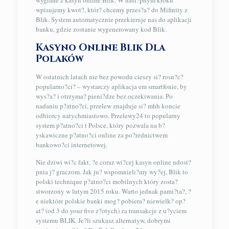
wygrane z kasyn online Blik. W nast?pnym kroku
wpisujemy kwot?, któr? chcemy przes?a? do Mifinity z
Blik. System automatycznie przekieruje nas do aplikacji
banku, gdzie zostanie wygenerowany kod Blik.
Kasyno Online Blik Dla
Polaków
W ostatnich latach nie bez powodu cieszy si? rosn?c?
popularno?ci? – wystarczy aplikacja em smartfonie, by
wys?a? i otrzyma? pieni?dze bez oczekiwania. Po
nadaniu p?atno?ci, przelew znajduje si? mhh koncie
odbiorcy natychmiastowo. Przelewy24 to popularny
system p?atno?ci t Polsce, który pozwala na b?
yskawiczne p?atno?ci online za po?rednictwem
bankowo?ci internetowej.
Nie dziwi wi?c fakt, ?e coraz wi?cej kasyn online udost?
pnia j? graczom. Jak ju? wspomnieli?my wy?ej, Blik to
polski technique p?atno?ci mobilnych który zosta?
stworzony w lutym 2015 roku. Warto jednak pami?ta?, ?
e niektóre polskie banki mog? pobiera? niewielk? op?
at? (od 3 do your five z?otych) za transakcje z u?yciem
systemu BLIK. Je?li szukasz alternatyw, dobrymi