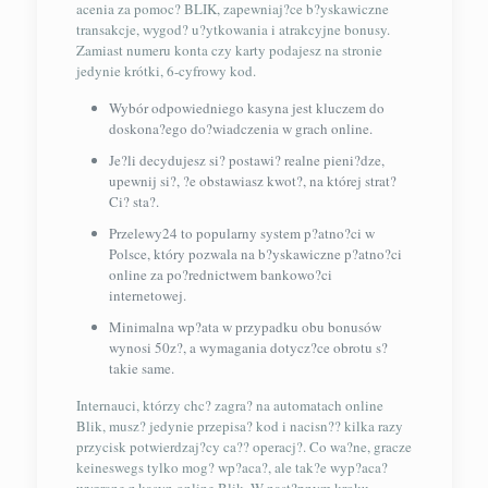
acenia za pomoc? BLIK, zapewniaj?ce b?yskawiczne
transakcje, wygod? u?ytkowania i atrakcyjne bonusy.
Zamiast numeru konta czy karty podajesz na stronie
jedynie krótki, 6-cyfrowy kod.
Wybór odpowiedniego kasyna jest kluczem do
doskona?ego do?wiadczenia w grach online.
Je?li decydujesz si? postawi? realne pieni?dze,
upewnij si?, ?e obstawiasz kwot?, na której strat?
Ci? sta?.
Przelewy24 to popularny system p?atno?ci w
Polsce, który pozwala na b?yskawiczne p?atno?ci
online za po?rednictwem bankowo?ci
internetowej.
Minimalna wp?ata w przypadku obu bonusów
wynosi 50z?, a wymagania dotycz?ce obrotu s?
takie same.
Internauci, którzy chc? zagra? na automatach online
Blik, musz? jedynie przepisa? kod i nacisn?? kilka razy
przycisk potwierdzaj?cy ca?? operacj?. Co wa?ne, gracze
keineswegs tylko mog? wp?aca?, ale tak?e wyp?aca?