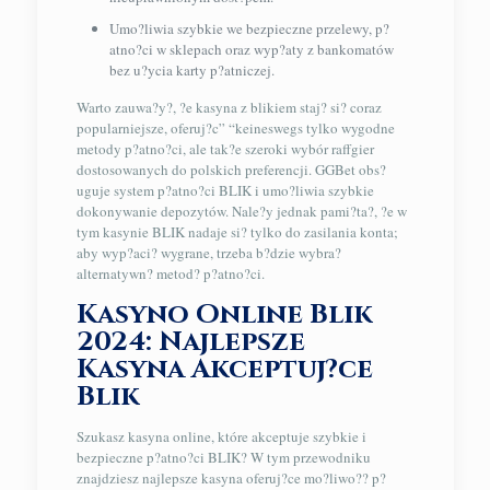
Umo?liwia szybkie we bezpieczne przelewy, p?
atno?ci w sklepach oraz wyp?aty z bankomatów
bez u?ycia karty p?atniczej.
Warto zauwa?y?, ?e kasyna z blikiem staj? si? coraz
popularniejsze, oferuj?c” “keineswegs tylko wygodne
metody p?atno?ci, ale tak?e szeroki wybór raffgier
dostosowanych do polskich preferencji. GGBet obs?
uguje system p?atno?ci BLIK i umo?liwia szybkie
dokonywanie depozytów. Nale?y jednak pami?ta?, ?e w
tym kasynie BLIK nadaje si? tylko do zasilania konta;
aby wyp?aci? wygrane, trzeba b?dzie wybra?
alternatywn? metod? p?atno?ci.
Kasyno Online Blik
2024: Najlepsze
Kasyna Akceptuj?ce
Blik
Szukasz kasyna online, które akceptuje szybkie i
bezpieczne p?atno?ci BLIK? W tym przewodniku
znajdziesz najlepsze kasyna oferuj?ce mo?liwo?? p?