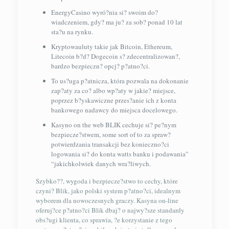
EnergyCasino wyró?nia si? swoim do?
wiadczeniem, gdy? ma ju? za sob? ponad 10 lat
sta?u na rynku.
Kryptowauluty takie jak Bitcoin, Ethereum,
Litecoin b?d? Dogecoin s? zdecentralizowan?,
bardzo bezpieczn? opcj? p?atno?ci.
To us?uga p?atnicza, która pozwala na dokonanie
zap?aty za co? albo wp?aty w jakie? miejsce,
poprzez b?yskawiczne przes?anie ich z konta
bankowego nadawcy do miejsca docelowego.
Kasyno on the web BLIK cechuje si? pe?nym
bezpiecze?stwem, some sort of to za spraw?
potwierdzania transakcji bez konieczno?ci
logowania si? do konta watts banku i podawania”
“jakichkolwiek danych wra?liwych.
Szybko??, wygoda i bezpiecze?stwo to cechy, które
czyni? Blik, jako polski system p?atno?ci, idealnym
wyborem dla nowoczesnych graczy. Kasyna on-line
oferuj?ce p?atno?ci Blik dbaj? o najwy?sze standardy
obs?ugi klienta, co sprawia, ?e korzystanie z tego