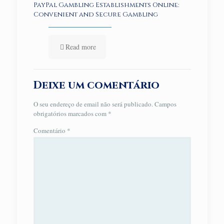
PayPal Gambling Establishments Online:
Convenient and Secure Gambling
Read more
Deixe um comentário
O seu endereço de email não será publicado.
Campos
obrigatórios marcados com
*
Comentário
*