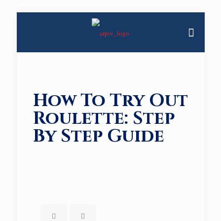
How To Try Out
Roulette: Step
By Step Guide