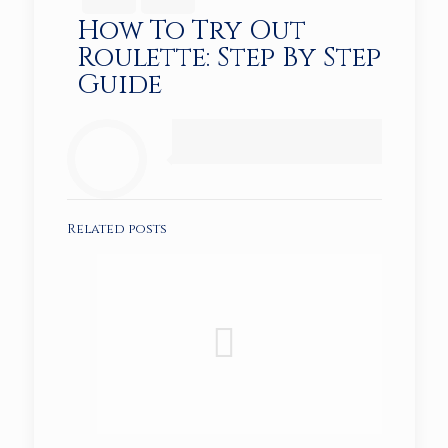
How To Try Out
Roulette: Step By Step
Guide
Related posts