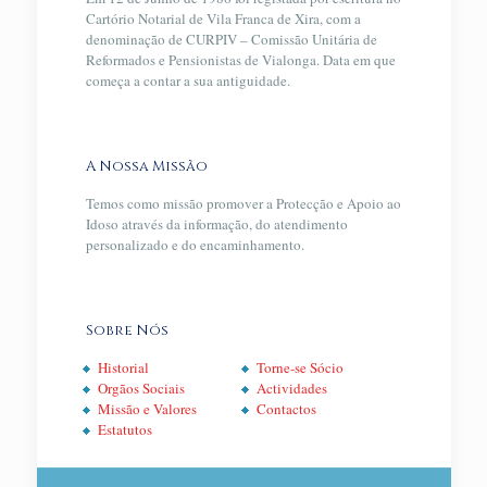
Cartório Notarial de Vila Franca de Xira, com a
denominação de CURPIV – Comissão Unitária de
Reformados e Pensionistas de Vialonga. Data em que
começa a contar a sua antiguidade.
A Nossa Missão
Temos como missão promover a Protecção e Apoio ao
Idoso através da informação, do atendimento
personalizado e do encaminhamento.
Sobre Nós
Historial
Torne-se Sócio
Orgãos Sociais
Actividades
Missão e Valores
Contactos
Estatutos