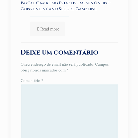
PayPal Gambling Establishments Online:
Convenient and Secure Gambling
Read more
Deixe um comentário
O seu endereço de email não será publicado.
Campos
obrigatórios marcados com
*
Comentário
*