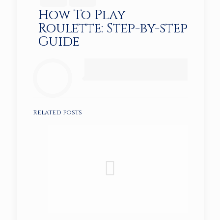
How To Play
Roulette: Step-by-step
Guide
Related posts