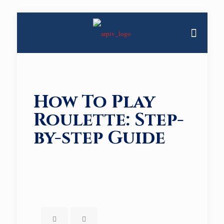
How To Play
Roulette: Step-
by-step Guide