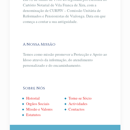
Cartório Notarial de Vila Franca de Xira, com a
denominação de CURPIV – Comissão Unitária de
Reformados e Pensionistas de Vialonga. Data em que
começa a contar a sua antiguidade.
A Nossa Missão
Temos como missão promover a Protecção e Apoio ao
Idoso através da informação, do atendimento
personalizado e do encaminhamento.
Sobre Nós
Historial
Torne-se Sócio
Orgãos Sociais
Actividades
Missão e Valores
Contactos
Estatutos