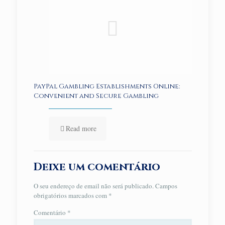
PayPal Gambling Establishments Online:
Convenient and Secure Gambling
Read more
Deixe um comentário
O seu endereço de email não será publicado.
Campos
obrigatórios marcados com
*
Comentário
*