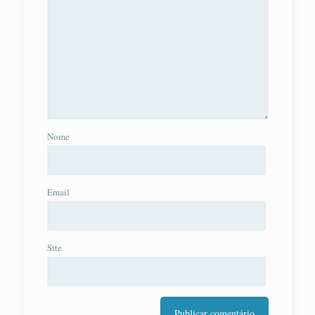
Nome
Email
Site