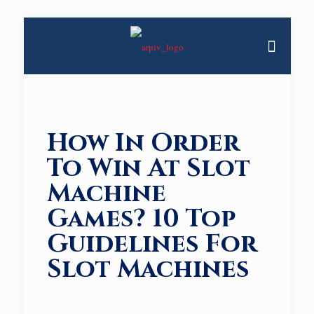
How In Order
To Win At Slot
Machine
Games? 10 Top
Guidelines For
Slot Machines