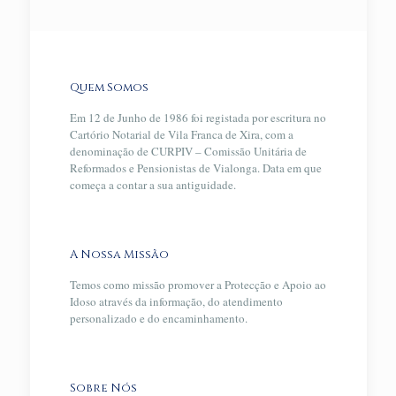
Quem Somos
Em 12 de Junho de 1986 foi registada por escritura no
Cartório Notarial de Vila Franca de Xira, com a
denominação de CURPIV – Comissão Unitária de
Reformados e Pensionistas de Vialonga. Data em que
começa a contar a sua antiguidade.
A Nossa Missão
Temos como missão promover a Protecção e Apoio ao
Idoso através da informação, do atendimento
personalizado e do encaminhamento.
Sobre Nós