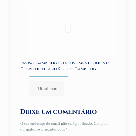
PayPal Gambling Establishments Online:
Convenient and Secure Gambling
Read more
Deixe um comentário
O seu endereço de email não será publicado.
Campos
obrigatórios marcados com
*