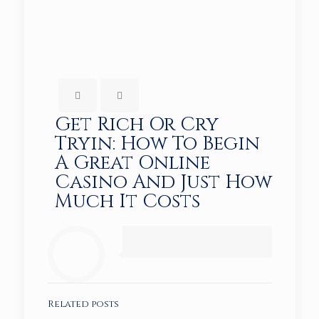
Get Rich Or Cry
Tryin: How To Begin
A Great Online
Casino And Just How
Much It Costs
Related posts