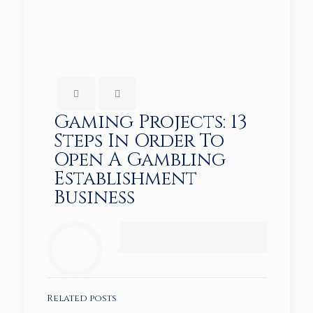
Gaming Projects: 13
Steps In Order To
Open A Gambling
Establishment
Business
Related posts