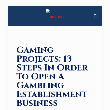
Gaming
Projects: 13
Steps In Order
To Open A
Gambling
Establishment
Business