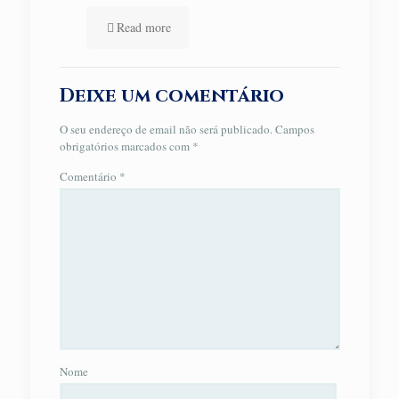
Read more
Deixe um comentário
O seu endereço de email não será publicado.
Campos
obrigatórios marcados com
*
Comentário
*
Nome