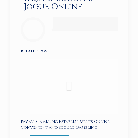
Jogue Online
Related posts
PayPal Gambling Establishments Online:
Convenient and Secure Gambling