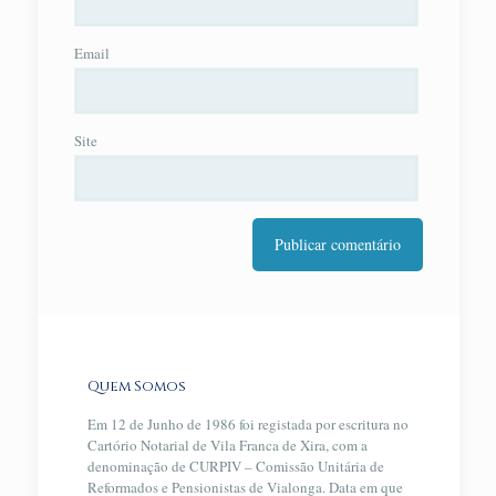
Email
Site
Quem Somos
Em 12 de Junho de 1986 foi registada por escritura no
Cartório Notarial de Vila Franca de Xira, com a
denominação de CURPIV – Comissão Unitária de
Reformados e Pensionistas de Vialonga. Data em que