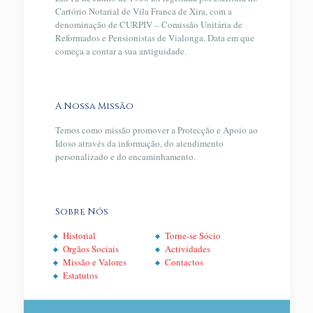
Cartório Notarial de Vila Franca de Xira, com a
denominação de CURPIV – Comissão Unitária de
Reformados e Pensionistas de Vialonga. Data em que
começa a contar a sua antiguidade.
A Nossa Missão
Temos como missão promover a Protecção e Apoio ao
Idoso através da informação, do atendimento
personalizado e do encaminhamento.
Sobre Nós
Historial
Torne-se Sócio
Orgãos Sociais
Actividades
Missão e Valores
Contactos
Estatutos