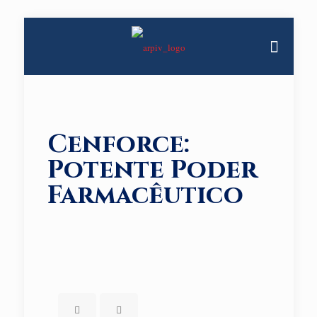
Cenforce:
Potente Poder
Farmacêutico