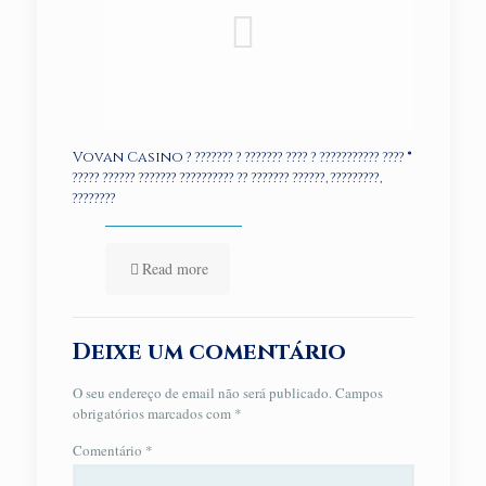
Vovan Casino ? ??????? ? ??????? ???? ? ??????????? ???? ®
????? ?????? ??????? ?????????? ?? ??????? ??????, ?????????,
????????
Read more
Deixe um comentário
O seu endereço de email não será publicado.
Campos
obrigatórios marcados com
*
Comentário
*