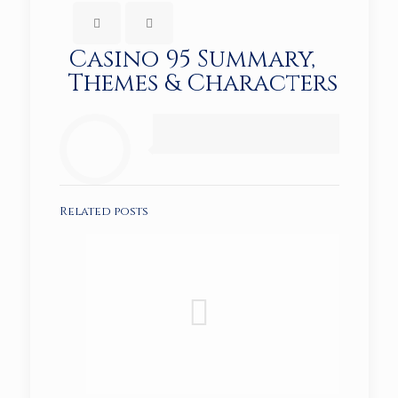
Casino 95 Summary,
Themes & Characters
Related posts