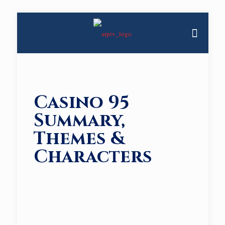
Casino 95
Summary,
Themes &
Characters