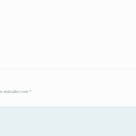
ios marcados com
*