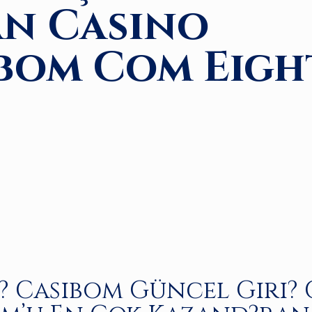
n Casino
ibom Com Eigh
? Casibom Güncel Giri? 