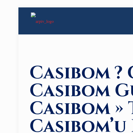
Casibom ? 
Casibom G
Casibom » 
Casibom’u