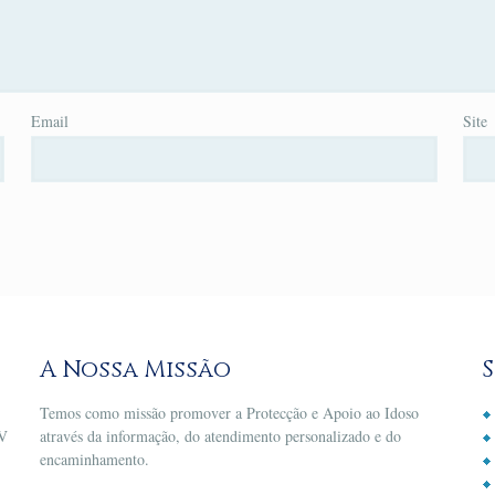
Email
Site
A Nossa Missão
Temos como missão promover a Protecção e Apoio ao Idoso
IV
através da informação, do atendimento personalizado e do
encaminhamento.