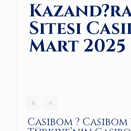
Kazand?ra
Sitesi Cas
Mart 2025
Casibom ? Casibom 