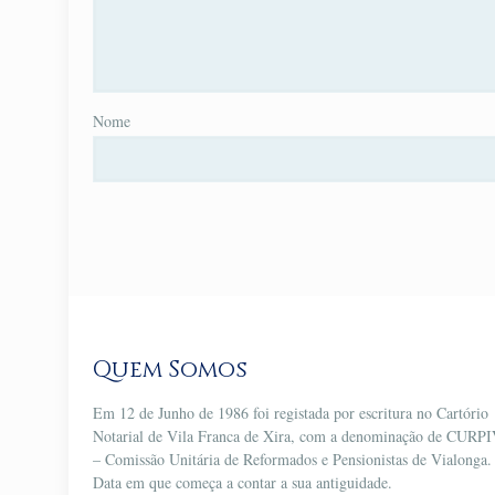
Nome
Quem Somos
Em 12 de Junho de 1986 foi registada por escritura no Cartório
Notarial de Vila Franca de Xira, com a denominação de CURP
– Comissão Unitária de Reformados e Pensionistas de Vialonga.
Data em que começa a contar a sua antiguidade.