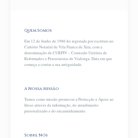
Quem Somos
Em 12 de Junho de 1986 foi registada por escritura no
Cartório Notarial de Vila Franca de Xira, com a
denominação de CURPIV – Comissão Unitária de
Reformados e Pensionistas de Vialonga. Data em que
começa a contar a sua antiguidade.
A Nossa Missão
Temos como missão promover a Protecção e Apoio ao
Idoso através da informação, do atendimento
personalizado e do encaminhamento.
Sobre Nós