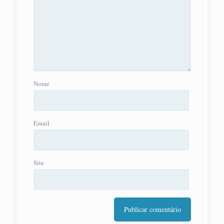
Nome
Email
Site