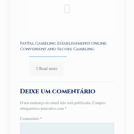
PayPal Gambling Establishments Online:
Convenient and Secure Gambling
Read more
Deixe um comentário
O seu endereço de email não será publicado.
Campos
obrigatórios marcados com
*
Comentário
*