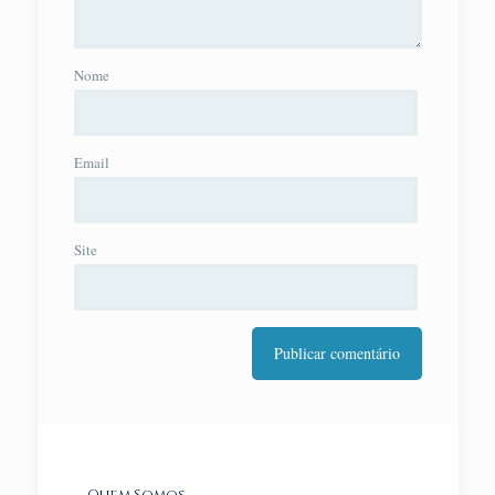
Nome
Email
Site