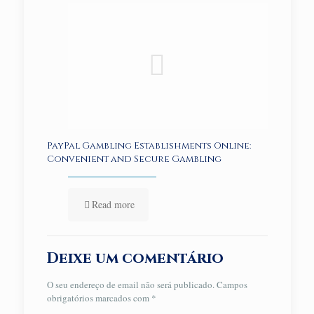
PayPal Gambling Establishments Online:
Convenient and Secure Gambling
Read more
Deixe um comentário
O seu endereço de email não será publicado.
Campos
obrigatórios marcados com
*