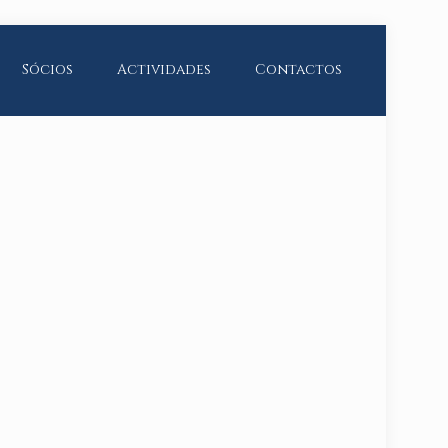
Sócios
Actividades
Contactos