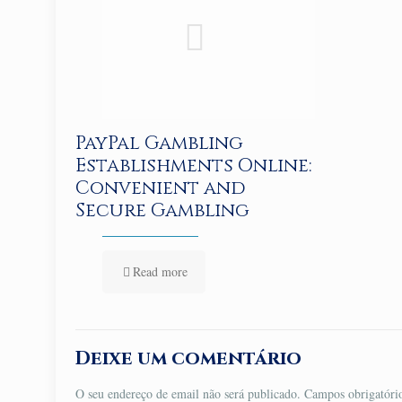
PayPal Gambling
Establishments Online:
Convenient and
Secure Gambling
Read more
Deixe um comentário
O seu endereço de email não será publicado.
Campos obrigatór