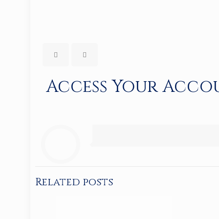
Access Your Accou
Related posts