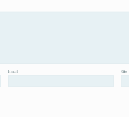
Email
Site