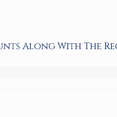
nts Along With The Re