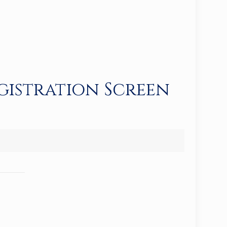
gistration Screen