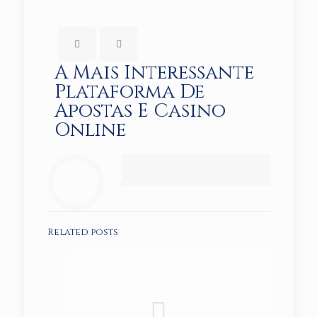
A Mais Interessante
Plataforma De
Apostas E Casino
Online
Related posts