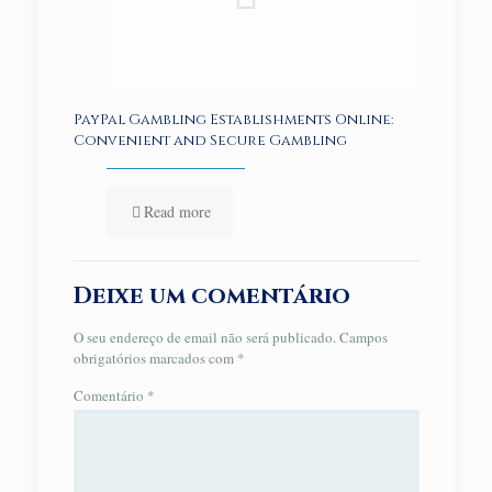
PayPal Gambling Establishments Online:
Convenient and Secure Gambling
Read more
Deixe um comentário
O seu endereço de email não será publicado.
Campos
obrigatórios marcados com
*
Comentário
*