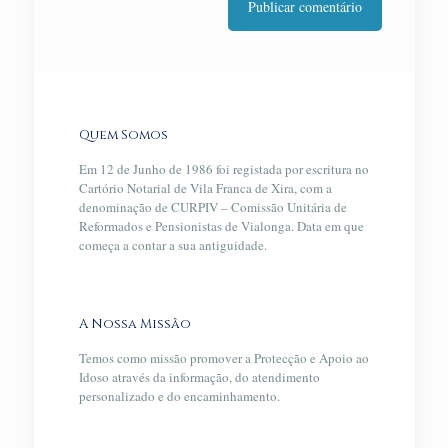
Quem Somos
Em 12 de Junho de 1986 foi registada por escritura no
Cartório Notarial de Vila Franca de Xira, com a
denominação de CURPIV – Comissão Unitária de
Reformados e Pensionistas de Vialonga. Data em que
começa a contar a sua antiguidade.
A Nossa Missão
Temos como missão promover a Protecção e Apoio ao
Idoso através da informação, do atendimento
personalizado e do encaminhamento.