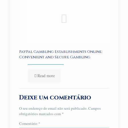
PayPal Gambling Establishments Online:
Convenient and Secure Gambling
Read more
Deixe um comentário
O seu endereço de email não será publicado.
Campos
obrigatórios marcados com
*
Comentário
*