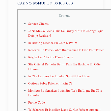
Casino Bonus Up To 100, 000
Content
Service Clients
Je Ne Me Souviens Plus De Friday Mot De Cortège, Que
Dois-je Réaliser?
In Driving Licence En Côte D’ivoire
Recevez Un Prime Sobre Bienvenue De 1win Pour Parier
Règles De Création D’un Compte
Site Officiel De 1win Bet — Paris En Hachure En Côte
D’ivoire
In Ci ? Les Jeux De London Sportifs En Ligne
Options Sobre Paiement 1win Ci
Meilleur Bookmaker: 1win Site Web En Ligne En Côte
D’ivoire
Promo Code
Téléchargez Et Installez L’apk Sur Le Présent Appareil