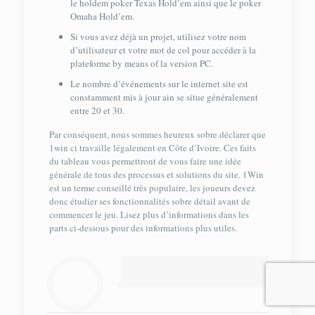
le holdem poker Texas Hold’em ainsi que le poker
Omaha Hold’em.
Si vous avez déjà un projet, utilisez votre nom
d’utilisateur et votre mot de col pour accéder à la
plateforme by means of la version PC.
Le nombre d’événements sur le internet site est
constamment mis à jour ain se situe généralement
entre 20 et 30.
Par conséquent, nous sommes heureux sobre déclarer que
1win ci travaille légalement en Côte d’Ivoire. Ces faits
du tableau vous permettront de vous faire une idée
générale de tous des processus et solutions du site. 1Win
est un terme conseillé très populaire, les joueurs devez
donc étudier ses fonctionnalités sobre détail avant de
commencer le jeu. Lisez plus d’informations dans les
parts ci-dessous pour des informations plus utiles.