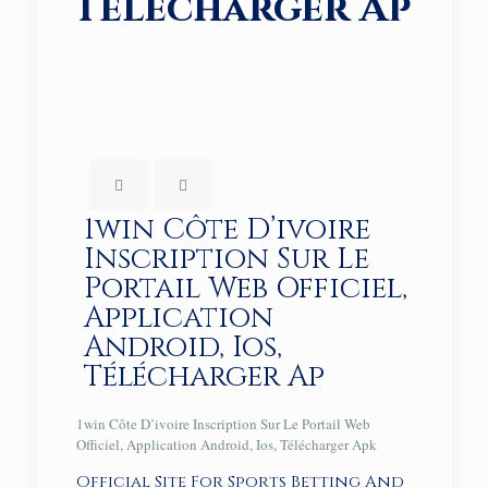
Télécharger Ap
1win Côte D’ivoire
Inscription Sur Le
Portail Web Officiel,
Application
Android, Ios,
Télécharger Ap
1win Côte D’ivoire Inscription Sur Le Portail Web
Officiel, Application Android, Ios, Télécharger Apk
Official Site For Sports Betting And