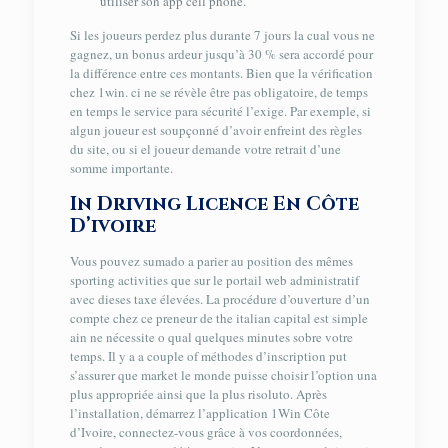
utiliser son app cell phone.
Si les joueurs perdez plus durante 7 jours la cual vous ne
gagnez, un bonus ardeur jusqu’à 30 % sera accordé pour
la différence entre ces montants. Bien que la vérification
chez 1win. ci ne se révèle être pas obligatoire, de temps
en temps le service para sécurité l’exige. Par exemple, si
algun joueur est soupçonné d’avoir enfreint des règles
du site, ou si el joueur demande votre retrait d’une
somme importante.
In Driving Licence En Côte
D’ivoire
Vous pouvez sumado a parier au position des mêmes
sporting activities que sur le portail web administratif
avec dieses taxe élevées. La procédure d’ouverture d’un
compte chez ce preneur de the italian capital est simple
ain ne nécessite o qual quelques minutes sobre votre
temps. Il y a a couple of méthodes d’inscription put
s’assurer que market le monde puisse choisir l’option una
plus appropriée ainsi que la plus risoluto. Après
l’installation, démarrez l’application 1Win Côte
d’Ivoire, connectez-vous grâce à vos coordonnées,