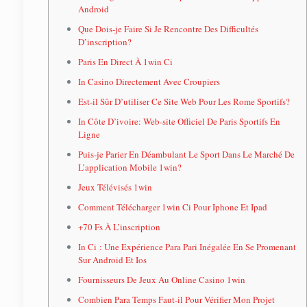
Android
Que Dois-je Faire Si Je Rencontre Des Difficultés
D’inscription?
Paris En Direct À 1win Ci
In Casino Directement Avec Croupiers
Est-il Sûr D’utiliser Ce Site Web Pour Les Rome Sportifs?
In Côte D’ivoire: Web-site Officiel De Paris Sportifs En
Ligne
Puis-je Parier En Déambulant Le Sport Dans Le Marché De
L’application Mobile 1win?
Jeux Télévisés 1win
Comment Télécharger 1win Ci Pour Iphone Et Ipad
+70 Fs À L’inscription
In Ci : Une Expérience Para Pari Inégalée En Se Promenant
Sur Android Et Ios
Fournisseurs De Jeux Au Online Casino 1win
Combien Para Temps Faut-il Pour Vérifier Mon Projet