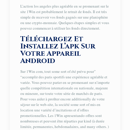
L’action los angeles plus agréable en se promenant sur le
site 1Win est probablement le retrait de fonds. Il est très
simple de recevoir vos fonds gagnés sur une planisphère
ou une crypto-monnaie. Quelques étapes simples et vous
pouvez commencer à utiliser les fonds directement.
Téléchargez Et
Installez L’apk Sur
Votre Appareil
Android
Sur 1Win com, tout some sort of été prévu pour”
“accomplir des paris sportifs une expérience agréable et
variée. Vous pouvez parier en se promenant sur n’importe
quelle compétition internationale ou nationale, majeure
ou mineure, sur toute votre série de marchés de paris.
Pour vous aider à profiter encore additionally de votre
séjour sur le web-site, la société some sort of mis en
location une variété d’incitations et d’offres
promotionnelles. Les 1Win apresentando offres sont
nombreuses et peuvent être réparties par kind (à durée
limitée, permanentes, hebdomadaires, and many others. )