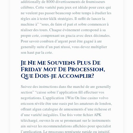
additionally de 8000 divertissements de fournisseurs
célèbres. Cette variété para jeux est idéale pour ceux qui
ne veulent pas passer beaucoup sobre temps à étudier les
règles ain à tester kklk stratégies. Il suffit de lancer la
machine à” “sous, de faire el pari et sobre commencer à
réaliser des tours. Chaque événement correspond à sa
propre cote, comprenant un gracia avec deux décimales.
Pour savoir combien d’argent peut être gagné à are
generally suite d’un pari réussi, vous devez multiplier
son haut par la cote.
Je Ne Me Souviens Plus De
Friday Mot De Procession,
Que Dois-je Accomplir?
Suivez des instructions dans the marché de are generally
section” “caisse sobre l’application fill effectuer vos
negotiations. L’application 1Win On line casino volvo
ericsson révèle être une oasis put les amateurs de london,
offrant algun catalogue de amusements d’une richesse et
d’une variété inégalées. Une fois votre fichier APK
téléchargé, ouvrez-le en se promenant sur le instruments
ain suivez les recommendations affichées pour specialist
l’application. Le processus représente rapide ou intuitif,