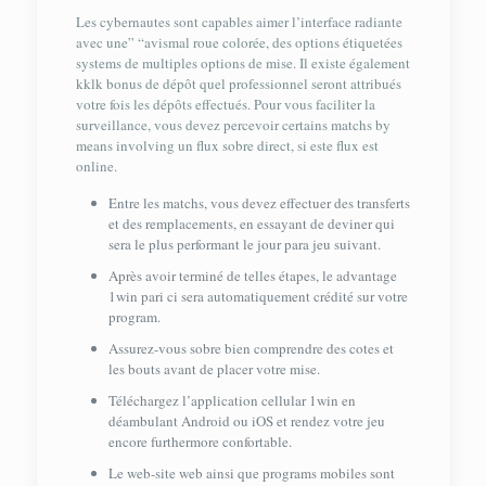
Les cybernautes sont capables aimer l’interface radiante
avec une” “avismal roue colorée, des options étiquetées
systems de multiples options de mise. Il existe également
kklk bonus de dépôt quel professionnel seront attribués
votre fois les dépôts effectués. Pour vous faciliter la
surveillance, vous devez percevoir certains matchs by
means involving un flux sobre direct, si este flux est
online.
Entre les matchs, vous devez effectuer des transferts
et des remplacements, en essayant de deviner qui
sera le plus performant le jour para jeu suivant.
Après avoir terminé de telles étapes, le advantage
1win pari ci sera automatiquement crédité sur votre
program.
Assurez-vous sobre bien comprendre des cotes et
les bouts avant de placer votre mise.
Téléchargez l’application cellular 1win en
déambulant Android ou iOS et rendez votre jeu
encore furthermore confortable.
Le web-site web ainsi que programs mobiles sont