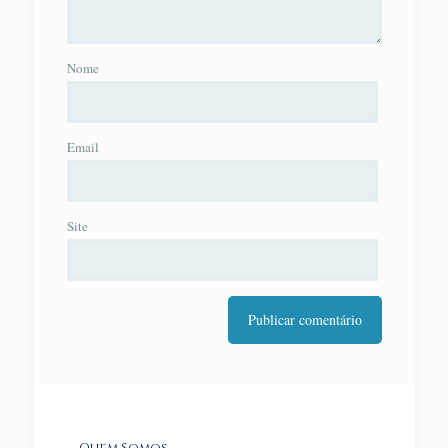
Nome
Email
Site