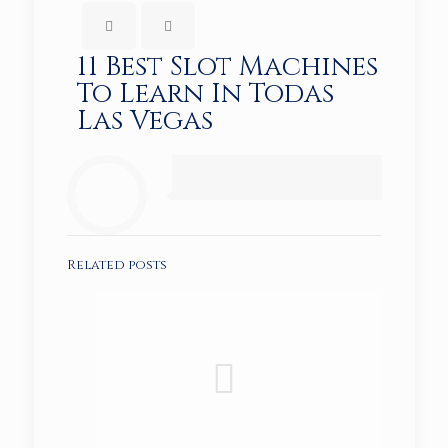
11 Best Slot Machines
To Learn In Todas
Las Vegas
Related posts