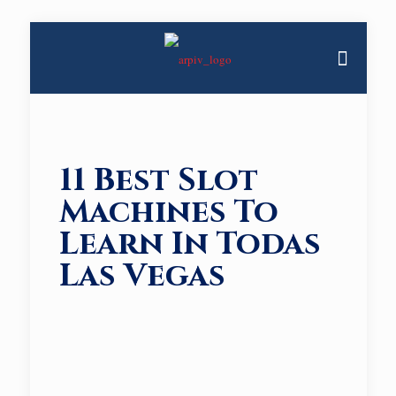
11 Best Slot
Machines To
Learn In Todas
Las Vegas