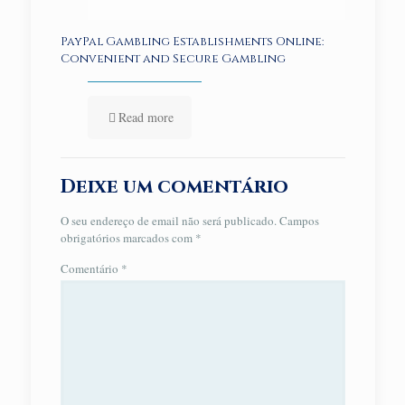
PayPal Gambling Establishments Online:
Convenient and Secure Gambling
Read more
Deixe um comentário
O seu endereço de email não será publicado.
Campos
obrigatórios marcados com
*
Comentário
*