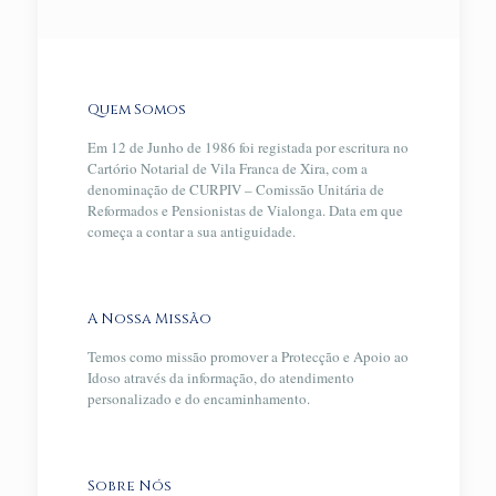
Quem Somos
Em 12 de Junho de 1986 foi registada por escritura no
Cartório Notarial de Vila Franca de Xira, com a
denominação de CURPIV – Comissão Unitária de
Reformados e Pensionistas de Vialonga. Data em que
começa a contar a sua antiguidade.
A Nossa Missão
Temos como missão promover a Protecção e Apoio ao
Idoso através da informação, do atendimento
personalizado e do encaminhamento.
Sobre Nós