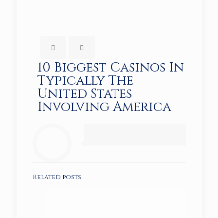
10 Biggest Casinos In
Typically The
United States
Involving America
Related posts