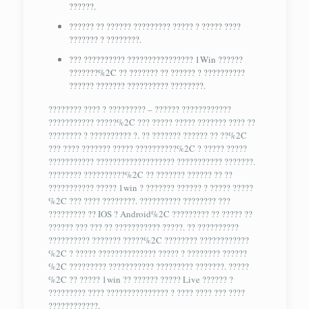
??????.
?????? ?? ?????? ????????? ????? ? ????? ????
??????? ? ????????.
??? ?????????? ???????????????? 1Win ??????
???????%2C ?? ??????? ?? ?????? ? ??????????
?????? ??????? ?????????? ????????.
???????? ???? ? ????????? – ?????? ????????????
??????????? ?????%2C ??? ????? ????? ??????? ???? ??
???????? ? ?????????? ?. ?? ??????? ?????? ?? ??%2C
??? ???? ??????? ????? ??????????%2C ? ????? ?????
??????????? ??????????????????? ??????????? ???????.
???????? ??????????%2C ?? ??????? ?????? ?? ??
??????????? ????? 1win ? ??????? ?????? ? ????? ?????
%2C ??? ???? ????????. ?????????? ???????? ???
????????? ?? IOS ? Android%2C ????????? ?? ????? ??
?????? ??? ??? ?? ??????????? ?????. ?? ??????????
?????????? ??????? ?????%2C ???????? ????????????
%2C ? ????? ?????????????? ????? ? ???????? ??????
%2C ????????? ??????????? ????????? ???????. ?????
%2C ?? ????? 1win ?? ?????? ????? Live ?????? ?
????????? ???? ??????????????? ? ???? ???? ??? ????
????????????.