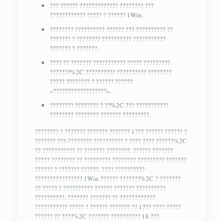
??? ?????? ????????????? ???????? ???
???????????? ????? ? ?????? 1Win.
???????? ?????????? ?????? ??? ?????????? ??
??????? ? ???????? ?????????? ???????????
??????? ? ???????.
???? ?? ??????? ??????????? ????? ?????????
???????%2C ?????????? ?????????? ????????
????? ???????? ? ?????? ??????
«??????????????????».
???????? ???????? ? ??%2C ??? ???????????
???????? ???????? ??????? ?????????.
???????? ? ??????? ??????? ??????? 1??? ?????? ?????? ?
??????? ???-???????? ?????????? ? ???? ???? ??????%2C
?? ??????????? ?? ??????? ????????. ?????? ???????
????? ???????? ?? ????????? ???????? ????????? ???????
?????? ? ??????? ??????. ???? ??????????
???????????????? 1Win ?????? ???????%2C ? ???????
?? ????? ? ?????????? ?????? ??????? ??????????
??????????. ??????? ??????? ?? ????????????
??????????? ????? ? ?????? ??????? ?? 1??? ???? ?????
?????? ?? ????%2C ??????? ?????????? 18 ???.