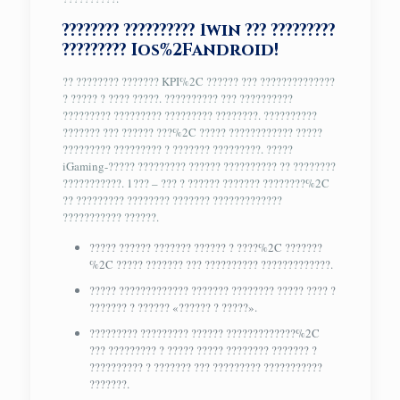
???????? ?????????? 1win ??? ?????????
????????? Ios%2Fandroid!
?? ???????? ??????? KPI%2C ?????? ??? ??????????????
? ????? ? ???? ?????. ?????????? ??? ??????????
????????? ????????? ????????? ????????. ??????????
??????? ??? ?????? ???%2C ????? ???????????? ?????
????????? ????????? ? ??????? ?????????. ?????
iGaming-????? ????????? ?????? ?????????? ?? ????????
???????????. 1??? – ??? ? ?????? ??????? ????????%2C
?? ????????? ???????? ??????? ?????????????
??????????? ??????.
????? ?????? ??????? ?????? ? ????%2C ???????
%2C ????? ??????? ??? ?????????? ?????????????.
????? ????????????? ??????? ???????? ????? ???? ?
??????? ? ?????? «?????? ? ?????».
????????? ????????? ?????? ?????????????%2C
??? ????????? ? ????? ????? ???????? ??????? ?
?????????? ? ??????? ??? ????????? ???????????
???????.