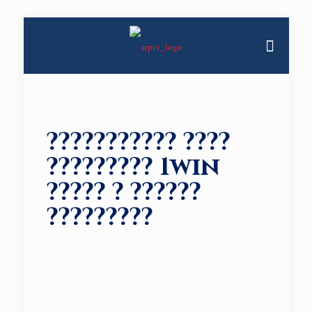
??????????? ????
????????? 1win
????? ? ??????
?????????