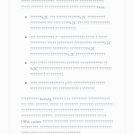
????? ?????????????. ?????????? ?? ??????? ??????
????? ??????? ?? ??????????? ????? ????????? 1win.
??????%2C ??? ?????? ??????%2C ??????????
????????? ??? ???? ????%2C ??? ??? ???????????
?????? ??????? ?? ?????????.
??? ?????????? ?” “????????????? ????? ? ?????
????????? ????? ????????? ?????????? ??????%2C
???????????? ????????? ??????????%2C
??????????? ?????????%2C ?????????? ??????.
???? ????? ?????????? ??????? ?? ?????????? ??
%2C ????????????? ????? ?????????????? ???????
??????? ? ?? ???????.
???? ?????? ???????? 1??? ???????????? ?????
???????????? ??? ??????????? ? ???????.
?????????? betting ?????? ? ?? ????????? ????????????
??? ???? ???????. ????? ?? ???????? ???????? ??????????
?? ??????????????? ??????????? ??? ?????????????
??????????? ??????. ??????????? ???????????? ?????
1Win casino ?????? ???????? ???????? ????????????????
?????? ???. ??????????? ????????? ??? ???????? ???????
????? ???? ?? ???????????? ????????.