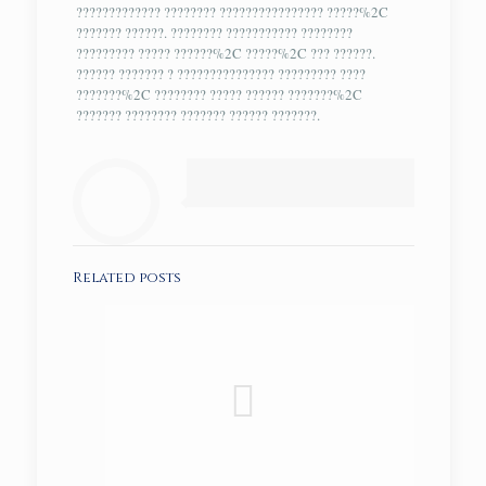
????????????? ???????? ???????????????? ?????%2C
??????? ??????. ???????? ??????????? ????????
????????? ????? ??????%2C ?????%2C ??? ??????.
?????? ??????? ? ??????????????? ????????? ????
???????%2C ???????? ????? ?????? ???????%2C
??????? ???????? ??????? ?????? ???????.
Related posts