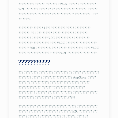
?????????? ??????. ??????? ??%2C ????? ? ??????????
%2C ?? ????? ????? ?? ?? ???????????? ???????. ??????
???????????? ???????? ????? ??????? ? ?????????? 1???
?? ?????.
????????? ?????? 1??? ????????? ????? ??????????
???????. ?? 1??? ?????? ????? ???????? ????????
???????? ??????????%2C ??????????? ???????. ??
????????? ?????????? ?????%2C ???????? ???????????
????? ? 200 ?????????. ???? ????? ?????????? ?????%2C
????? ?????????????? ? ?????%2C ????????? ???? ????.
???????????
??? ????????? ????????? ????????? ?? ????? ???????????
???????? ????? ? ???????? ?????????? AppStore. ?????
????? ?? ?????? ????? ???????? ?????????? ??????
??????????????. ?????” “???????? ???????????
????????? ? ??????? ???????. ?? ????? ?????????? ?????
?????????? ?????????? ? ???????? 5?8%.
??????????? ??????? ???????????? ????? ?????????????
?????? ????????? ????????? ????????%2C ???????? ???
???? ? ??????? ???????? ????? ?? ??????. ??? ? ??