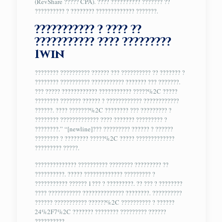
(RevShare ????? CPA). ???? ?????????? ??????? ??
?????????? ? ???????? ????????????? ???????.
??????????? ? ???? ??
??????????? ???? ?????????
1win
???????? ?????????? ?????? ??? ?????????? ?? ??????? ?
???????? ?????????? ??????????? ??????? ??? ???????.
??? ????? ???????????? ??????????? ?????%2C ?????
???????? ??????? ?????? ? ???????????? ????????????
??????. ???? ???????%2C ???????? ??? ????????? ?
???????? ????????????? ???? ??????? ????????? ?
????????.” “[newline]??? ????????? ?????? ? ??????
???????? ? ???????? ?????%2C ????? ?????????????
????????? ?????.
?????????????? ?????????? ???????? ????????? ??
??????????. ????? ????????????? ????????? ?
??????????? ?????? 1??? ? ?????????. ?? ??? ? ????????
???? ??????????? ?????????????? ????????. ??????????
?????? ??????????? ??????%2C ?????????? ? ??????
24%2F7%2C ??????? ???????? ????????? ??????
??????????.