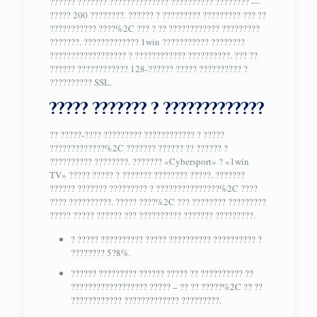
?????? ??????? ?????????????? ?????????? ???????? —
????? 200 ????????. ?????? ? ????????? ????????? ??? ??
??????????? ????%2C ??? ? ?? ???????????? ?????????
???????. ????????????? 1win ??????????? ????????
?????????????????? ? ???????????? ??????????. ??? ??
?????? ???????????? 128-?????? ????? ?????????? ?
?????????? SSL.
????? ??????? ? ?????????????
?? ?????-???? ????????? ???????????? ? ?????
?????????????%2C ??????? ?????? ?? ?????? ?
?????????? ????????. ??????? «Cybersport» ? «1win
TV» ????? ????? ? ??????? ???????? ?????. ???????
?????? ??????? ????????? ? ???????????????%2C ????
???? ??????????. ????? ????%2C ??? ???????? ?????????
????? ????? ?????? ??? ?????????? ??????? ?????????.
? ????? ?????????? ????? ?????????? ?????????? ?
???????? 5?8%.
?????? ????????? ?????? ????? ?? ?????????? ??
?????????????????? ????? – ?? ?? ?????%2C ?? ??
???????????? ????????????? ?????????.