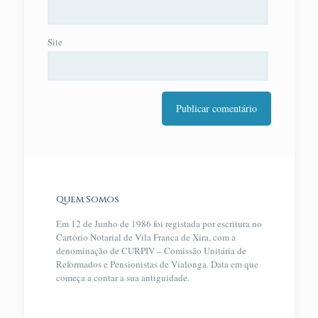
Site
Quem Somos
Em 12 de Junho de 1986 foi registada por escritura no
Cartório Notarial de Vila Franca de Xira, com a
denominação de CURPIV – Comissão Unitária de
Reformados e Pensionistas de Vialonga. Data em que
começa a contar a sua antiguidade.