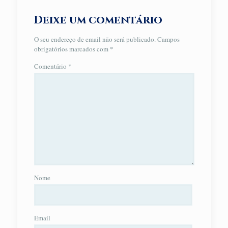
Deixe um comentário
O seu endereço de email não será publicado.
Campos
obrigatórios marcados com
*
Comentário
*
Nome
Email